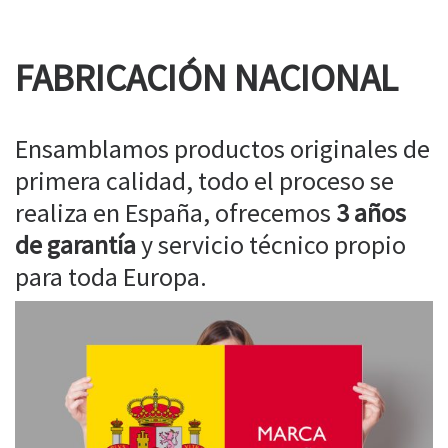
FABRICACIÓN NACIONAL
Ensamblamos productos originales de
primera calidad, todo el proceso se
realiza en España, ofrecemos
3 años
de garantía
y servicio técnico propio
para toda Europa.