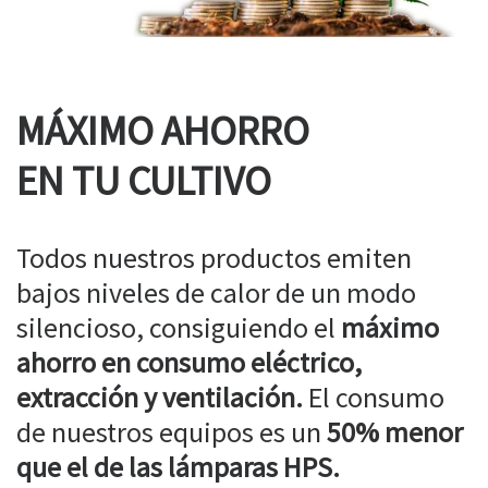
MÁXIMO AHORRO
EN TU CULTIVO
Todos nuestros productos emiten
bajos niveles de calor de un modo
silencioso, consiguiendo el
máximo
ahorro en consumo eléctrico,
extracción y ventilación.
El consumo
de nuestros equipos es un
50% menor
que el de las lámparas HPS.