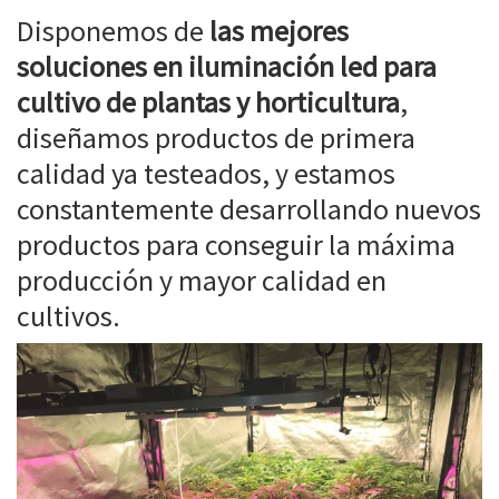
Disponemos de
las mejores
soluciones en iluminación led para
cultivo de plantas y horticultura
,
diseñamos productos de primera
calidad ya testeados, y estamos
constantemente desarrollando nuevos
productos para conseguir la máxima
producción y mayor calidad en
cultivos.