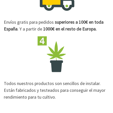
Envíos gratis para pedidos
superiores a 100€
en toda
España
. Y a partir de
1000€
en el resto de Europa.
Todos nuestros productos son sencillos de instalar.
Están fabricados y testeados para conseguir el mayor
rendimiento para tu cultivo.