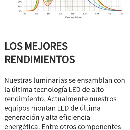
LOS MEJORES
RENDIMIENTOS
Nuestras luminarias se ensamblan con
la última tecnología LED de alto
rendimiento. Actualmente nuestros
equipos montan LED de última
generación y alta eficiencia
energética. Entre otros componentes