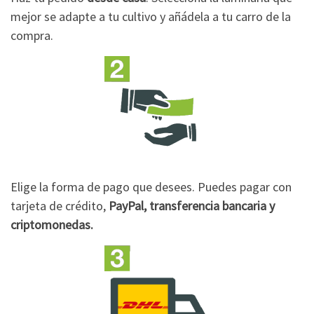
mejor se adapte a tu cultivo y añádela a tu carro de la
compra.
Elige la forma de pago que desees. Puedes pagar con
tarjeta de crédito,
PayPal, transferencia bancaria y
criptomonedas.