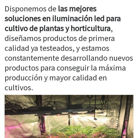
Disponemos de
las mejores
soluciones en iluminación led para
cultivo de plantas y horticultura
,
diseñamos productos de primera
calidad ya testeados, y estamos
constantemente desarrollando nuevos
productos para conseguir la máxima
producción y mayor calidad en
cultivos.