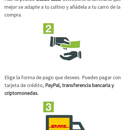
mejor se adapte a tu cultivo y añádela a tu carro de la
compra.
Elige la forma de pago que desees. Puedes pagar con
tarjeta de crédito,
PayPal, transferencia bancaria y
criptomonedas.