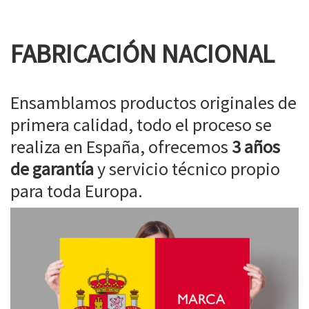
FABRICACIÓN NACIONAL
Ensamblamos productos originales de
primera calidad, todo el proceso se
realiza en España, ofrecemos
3 años
de garantía
y servicio técnico propio
para toda Europa.