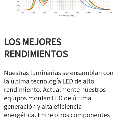
LOS MEJORES
RENDIMIENTOS
Nuestras luminarias se ensamblan con
la última tecnología LED de alto
rendimiento. Actualmente nuestros
equipos montan LED de última
generación y alta eficiencia
energética. Entre otros componentes