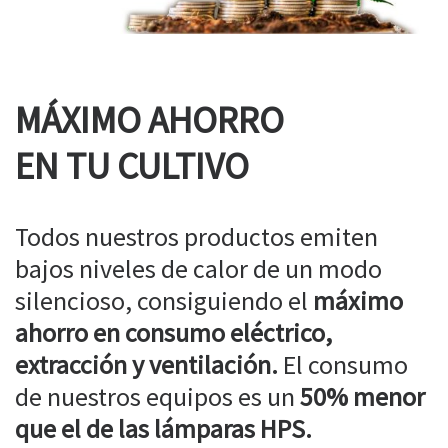
MÁXIMO AHORRO
EN TU CULTIVO
Todos nuestros productos emiten
bajos niveles de calor de un modo
silencioso, consiguiendo el
máximo
ahorro en consumo eléctrico,
extracción y ventilación.
El consumo
de nuestros equipos es un
50% menor
que el de las lámparas HPS.