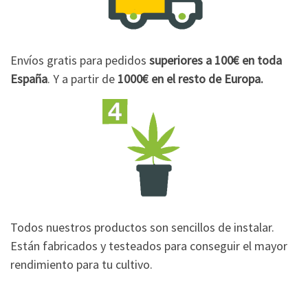
Envíos gratis para pedidos
superiores a 100€
en toda
España
. Y a partir de
1000€
en el resto de Europa.
Todos nuestros productos son sencillos de instalar.
Están fabricados y testeados para conseguir el mayor
rendimiento para tu cultivo.