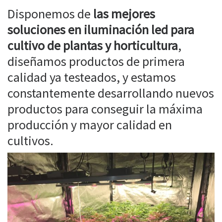
Disponemos de
las mejores
soluciones en iluminación led para
cultivo de plantas y horticultura
,
diseñamos productos de primera
calidad ya testeados, y estamos
constantemente desarrollando nuevos
productos para conseguir la máxima
producción y mayor calidad en
cultivos.