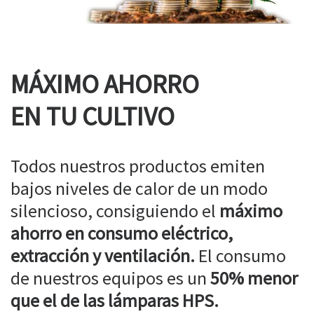
MÁXIMO AHORRO
EN TU CULTIVO
Todos nuestros productos emiten
bajos niveles de calor de un modo
silencioso, consiguiendo el
máximo
ahorro en consumo eléctrico,
extracción y ventilación.
El consumo
de nuestros equipos es un
50% menor
que el de las lámparas HPS.