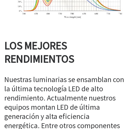
LOS MEJORES
RENDIMIENTOS
Nuestras luminarias se ensamblan con
la última tecnología LED de alto
rendimiento. Actualmente nuestros
equipos montan LED de última
generación y alta eficiencia
energética. Entre otros componentes