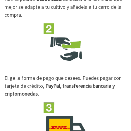
mejor se adapte a tu cultivo y añádela a tu carro de la
compra.
Elige la forma de pago que desees. Puedes pagar con
tarjeta de crédito,
PayPal, transferencia bancaria y
criptomonedas.