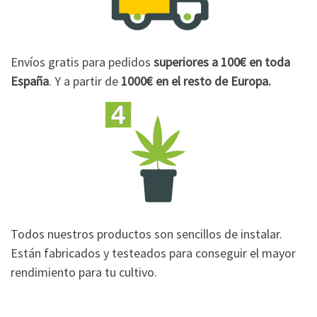
Envíos gratis para pedidos
superiores a 100€
en toda
España
. Y a partir de
1000€
en el resto de Europa.
Todos nuestros productos son sencillos de instalar.
Están fabricados y testeados para conseguir el mayor
rendimiento para tu cultivo.