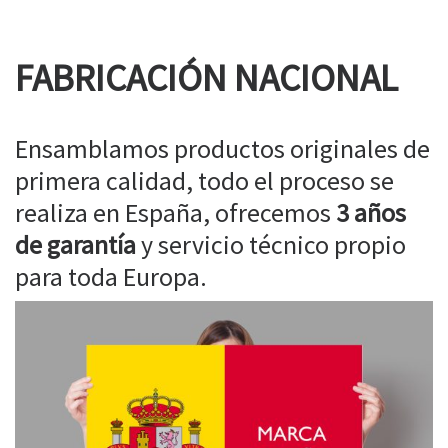
FABRICACIÓN NACIONAL
Ensamblamos productos originales de
primera calidad, todo el proceso se
realiza en España, ofrecemos
3 años
de garantía
y servicio técnico propio
para toda Europa.