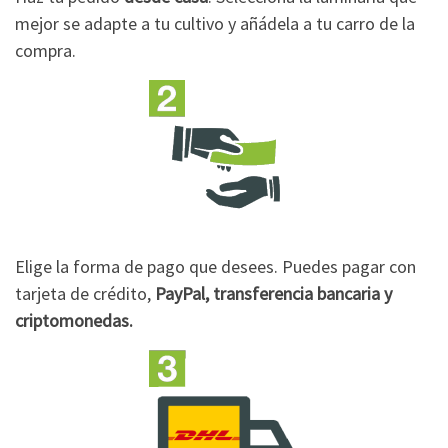
mejor se adapte a tu cultivo y añádela a tu carro de la
compra.
Elige la forma de pago que desees. Puedes pagar con
tarjeta de crédito,
PayPal, transferencia bancaria y
criptomonedas.