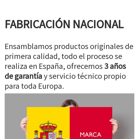
FABRICACIÓN NACIONAL
Ensamblamos productos originales de
primera calidad, todo el proceso se
realiza en España, ofrecemos
3 años
de garantía
y servicio técnico propio
para toda Europa.