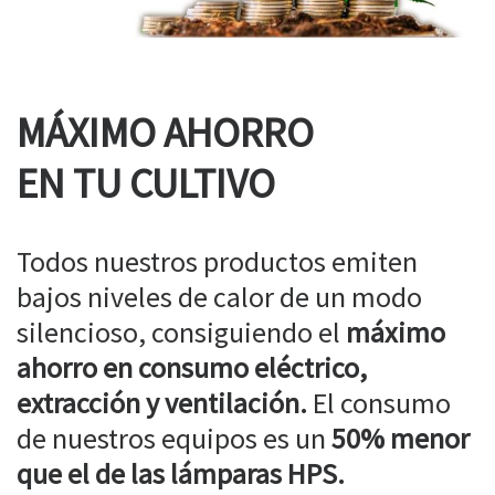
MÁXIMO AHORRO
EN TU CULTIVO
Todos nuestros productos emiten
bajos niveles de calor de un modo
silencioso, consiguiendo el
máximo
ahorro en consumo eléctrico,
extracción y ventilación.
El consumo
de nuestros equipos es un
50% menor
que el de las lámparas HPS.