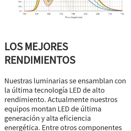
LOS MEJORES
RENDIMIENTOS
Nuestras luminarias se ensamblan con
la última tecnología LED de alto
rendimiento. Actualmente nuestros
equipos montan LED de última
generación y alta eficiencia
energética. Entre otros componentes