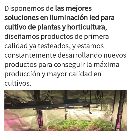
Disponemos de
las mejores
soluciones en iluminación led para
cultivo de plantas y horticultura
,
diseñamos productos de primera
calidad ya testeados, y estamos
constantemente desarrollando nuevos
productos para conseguir la máxima
producción y mayor calidad en
cultivos.