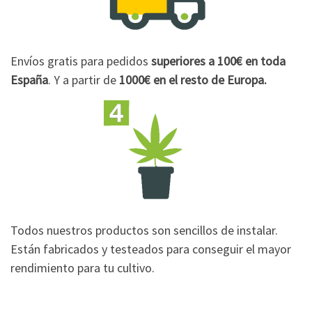
Envíos gratis para pedidos
superiores a 100€
en toda
España
. Y a partir de
1000€
en el resto de Europa.
Todos nuestros productos son sencillos de instalar.
Están fabricados y testeados para conseguir el mayor
rendimiento para tu cultivo.