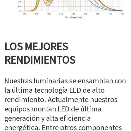
LOS MEJORES
RENDIMIENTOS
Nuestras luminarias se ensamblan con
la última tecnología LED de alto
rendimiento. Actualmente nuestros
equipos montan LED de última
generación y alta eficiencia
energética. Entre otros componentes