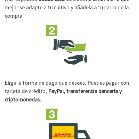
mejor se adapte a tu cultivo y añádela a tu carro de la
compra.
Elige la forma de pago que desees. Puedes pagar con
tarjeta de crédito,
PayPal, transferencia bancaria y
criptomonedas.