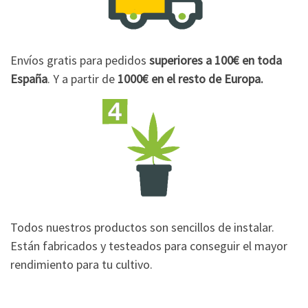
Envíos gratis para pedidos
superiores a 100€
en toda
España
. Y a partir de
1000€
en el resto de Europa.
Todos nuestros productos son sencillos de instalar.
Están fabricados y testeados para conseguir el mayor
rendimiento para tu cultivo.