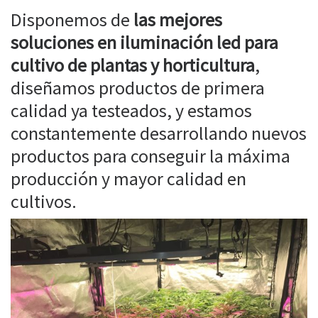
Disponemos de
las mejores
soluciones en iluminación led para
cultivo de plantas y horticultura
,
diseñamos productos de primera
calidad ya testeados, y estamos
constantemente desarrollando nuevos
productos para conseguir la máxima
producción y mayor calidad en
cultivos.