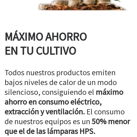
MÁXIMO AHORRO
EN TU CULTIVO
Todos nuestros productos emiten
bajos niveles de calor de un modo
silencioso, consiguiendo el
máximo
ahorro en consumo eléctrico,
extracción y ventilación.
El consumo
de nuestros equipos es un
50% menor
que el de las lámparas HPS.