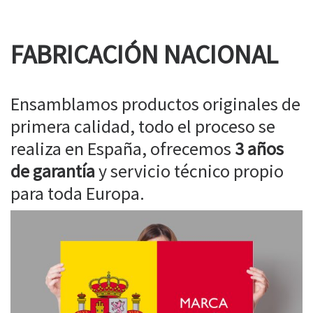
FABRICACIÓN NACIONAL
Ensamblamos productos originales de
primera calidad, todo el proceso se
realiza en España, ofrecemos
3 años
de garantía
y servicio técnico propio
para toda Europa.