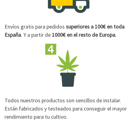
Envíos gratis para pedidos
superiores a 100€
en toda
España
. Y a partir de
1000€
en el resto de Europa.
Todos nuestros productos son sencillos de instalar.
Están fabricados y testeados para conseguir el mayor
rendimiento para tu cultivo.