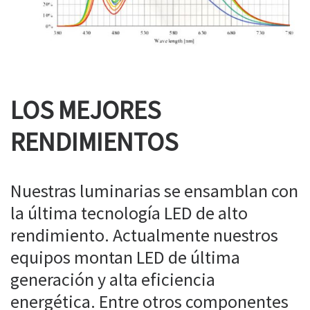
LOS MEJORES
RENDIMIENTOS
Nuestras luminarias se ensamblan con
la última tecnología LED de alto
rendimiento. Actualmente nuestros
equipos montan LED de última
generación y alta eficiencia
energética. Entre otros componentes