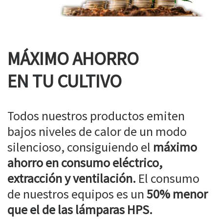
MÁXIMO AHORRO
EN TU CULTIVO
Todos nuestros productos emiten
bajos niveles de calor de un modo
silencioso, consiguiendo el
máximo
ahorro en consumo eléctrico,
extracción y ventilación.
El consumo
de nuestros equipos es un
50% menor
que el de las lámparas HPS.