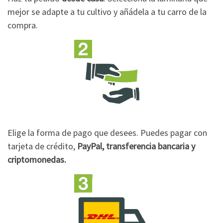
mejor se adapte a tu cultivo y añádela a tu carro de la
compra.
Elige la forma de pago que desees. Puedes pagar con
tarjeta de crédito,
PayPal, transferencia bancaria y
criptomonedas.