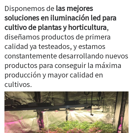
Disponemos de
las mejores
soluciones en iluminación led para
cultivo de plantas y horticultura
,
diseñamos productos de primera
calidad ya testeados, y estamos
constantemente desarrollando nuevos
productos para conseguir la máxima
producción y mayor calidad en
cultivos.