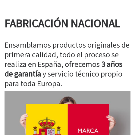
FABRICACIÓN NACIONAL
Ensamblamos productos originales de
primera calidad, todo el proceso se
realiza en España, ofrecemos
3 años
de garantía
y servicio técnico propio
para toda Europa.