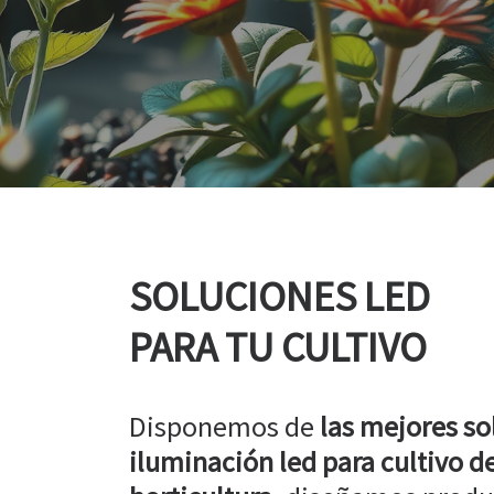
SOLUCIONES LED
PARA TU CULTIVO
Disponemos de
las mejores so
iluminación led para cultivo de