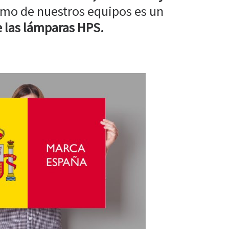
mo de nuestros equipos es un
 las lámparas HPS.