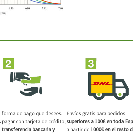
la forma de pago que desees.
Envíos gratis para pedidos
pagar con tarjeta de crédito,
superiores a 100€
en toda Es
 transferencia bancaria y
a partir de
1000€
en el resto 