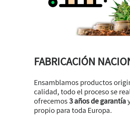
FABRICACIÓN NACIO
Ensamblamos productos origin
calidad, todo el proceso se rea
ofrecemos
3 años de garantía
y
propio para toda Europa.