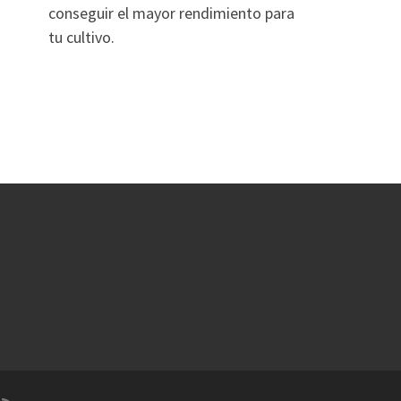
conseguir el mayor rendimiento para
tu cultivo.