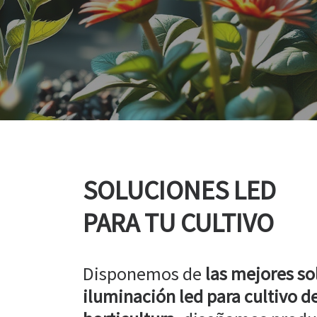
SOLUCIONES LED
PARA TU CULTIVO
Disponemos de
las mejores so
iluminación led para cultivo de