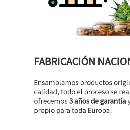
FABRICACIÓN NACIO
Ensamblamos productos origin
calidad, todo el proceso se rea
ofrecemos
3 años de garantía
y
propio para toda Europa.