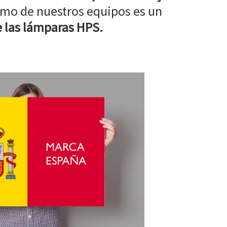
mo de nuestros equipos es un
 las lámparas HPS.