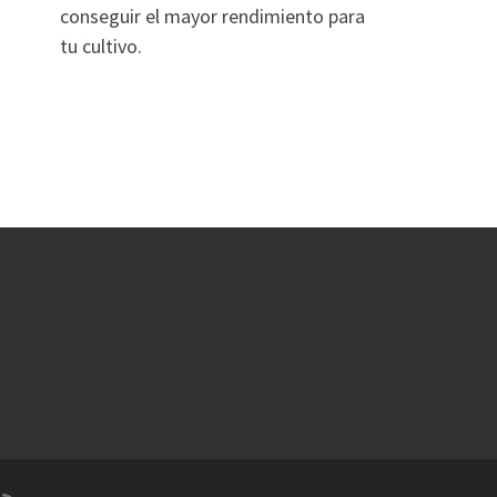
conseguir el mayor rendimiento para
tu cultivo.