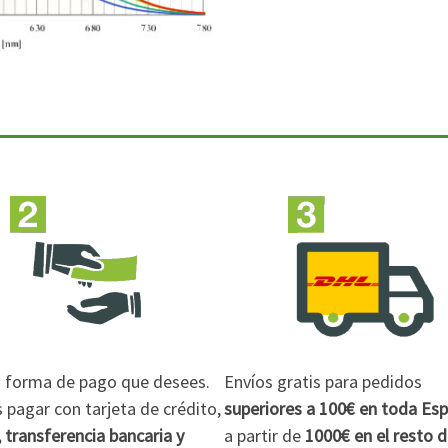
la forma de pago que desees.
Envíos gratis para pedidos
pagar con tarjeta de crédito,
superiores a 100€
en toda Es
 transferencia bancaria y
a partir de
1000€
en el resto 