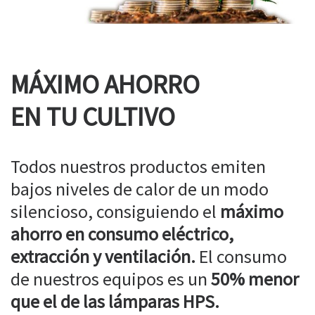
MÁXIMO AHORRO
EN TU CULTIVO
Todos nuestros productos emiten
bajos niveles de calor de un modo
silencioso, consiguiendo el
máximo
ahorro en consumo eléctrico,
extracción y ventilación.
El consumo
de nuestros equipos es un
50% menor
que el de las lámparas HPS.