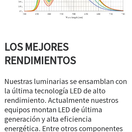
LOS MEJORES
RENDIMIENTOS
Nuestras luminarias se ensamblan con
la última tecnología LED de alto
rendimiento. Actualmente nuestros
equipos montan LED de última
generación y alta eficiencia
energética. Entre otros componentes