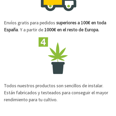
Envíos gratis para pedidos
superiores a 100€
en toda
España
. Y a partir de
1000€
en el resto de Europa.
Todos nuestros productos son sencillos de instalar.
Están fabricados y testeados para conseguir el mayor
rendimiento para tu cultivo.