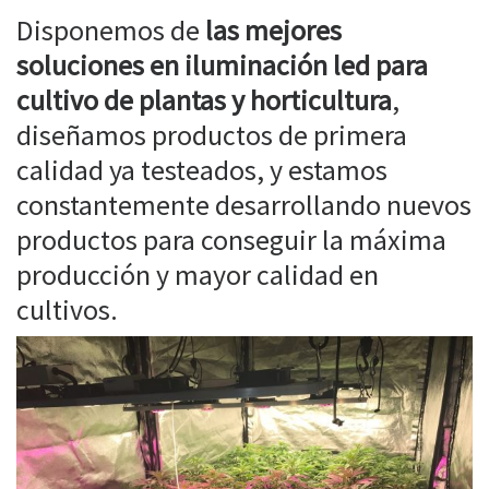
Disponemos de
las mejores
soluciones en iluminación led para
cultivo de plantas y horticultura
,
diseñamos productos de primera
calidad ya testeados, y estamos
constantemente desarrollando nuevos
productos para conseguir la máxima
producción y mayor calidad en
cultivos.