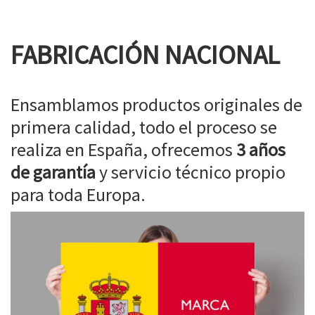
FABRICACIÓN NACIONAL
Ensamblamos productos originales de
primera calidad, todo el proceso se
realiza en España, ofrecemos
3 años
de garantía
y servicio técnico propio
para toda Europa.