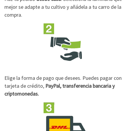
mejor se adapte a tu cultivo y añádela a tu carro de la
compra.
Elige la forma de pago que desees. Puedes pagar con
tarjeta de crédito,
PayPal, transferencia bancaria y
criptomonedas.