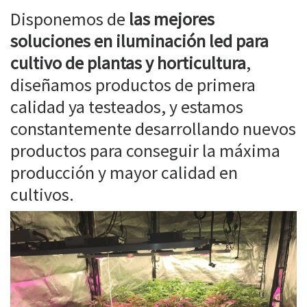
Disponemos de
las mejores
soluciones en iluminación led para
cultivo de plantas y horticultura
,
diseñamos productos de primera
calidad ya testeados, y estamos
constantemente desarrollando nuevos
productos para conseguir la máxima
producción y mayor calidad en
cultivos.