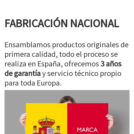
FABRICACIÓN NACIONAL
Ensamblamos productos originales de
primera calidad, todo el proceso se
realiza en España, ofrecemos
3 años
de garantía
y servicio técnico propio
para toda Europa.