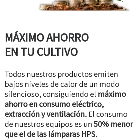
MÁXIMO AHORRO
EN TU CULTIVO
Todos nuestros productos emiten
bajos niveles de calor de un modo
silencioso, consiguiendo el
máximo
ahorro en consumo eléctrico,
extracción y ventilación.
El consumo
de nuestros equipos es un
50% menor
que el de las lámparas HPS.