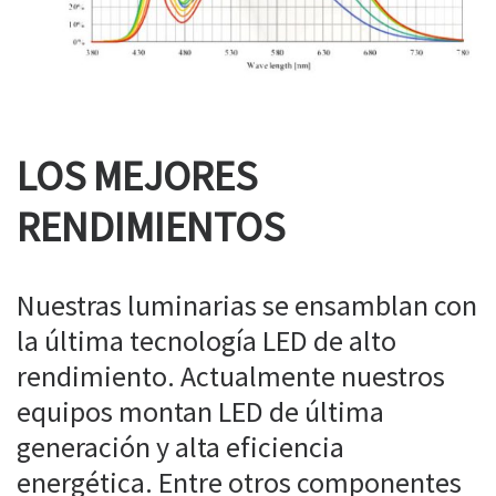
LOS MEJORES
RENDIMIENTOS
Nuestras luminarias se ensamblan con
la última tecnología LED de alto
rendimiento. Actualmente nuestros
equipos montan LED de última
generación y alta eficiencia
energética. Entre otros componentes