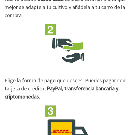
mejor se adapte a tu cultivo y añádela a tu carro de la
compra.
Elige la forma de pago que desees. Puedes pagar con
tarjeta de crédito,
PayPal, transferencia bancaria y
criptomonedas.