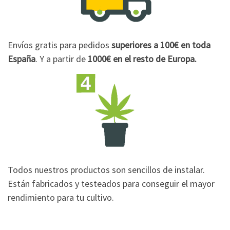
Envíos gratis para pedidos
superiores a 100€
en toda
España
. Y a partir de
1000€
en el resto de Europa.
Todos nuestros productos son sencillos de instalar.
Están fabricados y testeados para conseguir el mayor
rendimiento para tu cultivo.