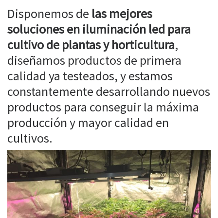
Disponemos de
las mejores
soluciones en iluminación led para
cultivo de plantas y horticultura
,
diseñamos productos de primera
calidad ya testeados, y estamos
constantemente desarrollando nuevos
productos para conseguir la máxima
producción y mayor calidad en
cultivos.