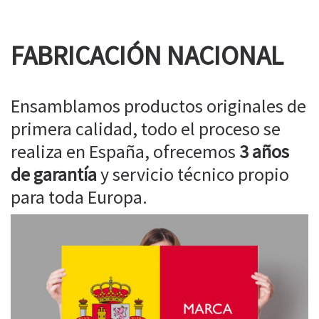
FABRICACIÓN NACIONAL
Ensamblamos productos originales de
primera calidad, todo el proceso se
realiza en España, ofrecemos
3 años
de garantía
y servicio técnico propio
para toda Europa.