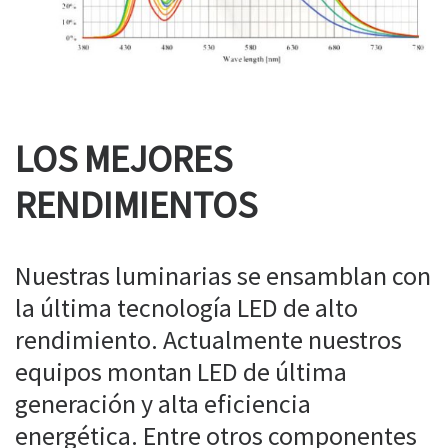
LOS MEJORES
RENDIMIENTOS
Nuestras luminarias se ensamblan con
la última tecnología LED de alto
rendimiento. Actualmente nuestros
equipos montan LED de última
generación y alta eficiencia
energética. Entre otros componentes