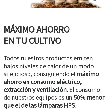
MÁXIMO AHORRO
EN TU CULTIVO
Todos nuestros productos emiten
bajos niveles de calor de un modo
silencioso, consiguiendo el
máximo
ahorro en consumo eléctrico,
extracción y ventilación.
El consumo
de nuestros equipos es un
50% menor
que el de las lámparas HPS.