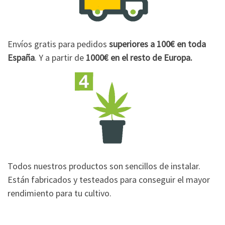
Envíos gratis para pedidos
superiores a 100€
en toda
España
. Y a partir de
1000€
en el resto de Europa.
Todos nuestros productos son sencillos de instalar.
Están fabricados y testeados para conseguir el mayor
rendimiento para tu cultivo.