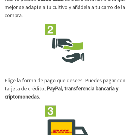
mejor se adapte a tu cultivo y añádela a tu carro de la
compra.
Elige la forma de pago que desees. Puedes pagar con
tarjeta de crédito,
PayPal, transferencia bancaria y
criptomonedas.