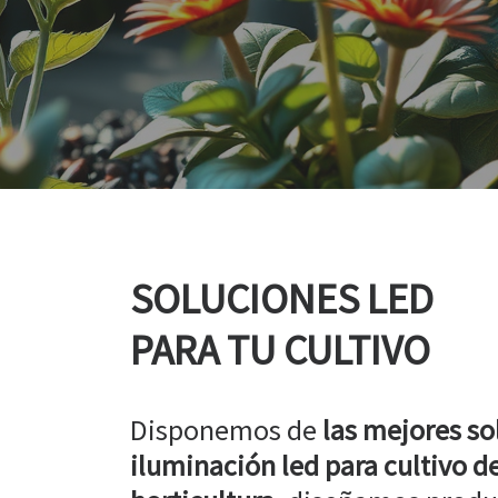
SOLUCIONES LED
PARA TU CULTIVO
Disponemos de
las mejores so
iluminación led para cultivo de