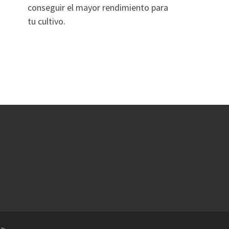
conseguir el mayor rendimiento para
tu cultivo.