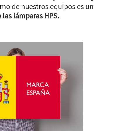
mo de nuestros equipos es un
 las lámparas HPS.