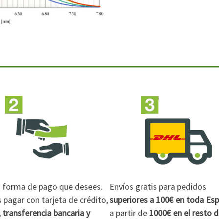
la forma de pago que desees.
Envíos gratis para pedidos
pagar con tarjeta de crédito,
superiores a 100€
en toda Es
 transferencia bancaria y
a partir de
1000€
en el resto 