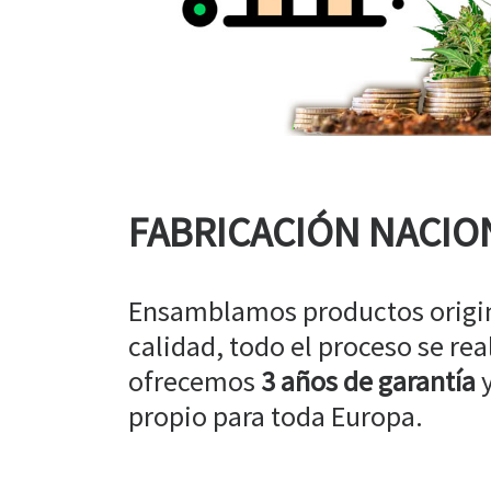
FABRICACIÓN NACIO
Ensamblamos productos origin
calidad, todo el proceso se rea
ofrecemos
3 años de garantía
y
propio para toda Europa.