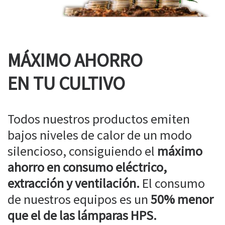
MÁXIMO AHORRO
EN TU CULTIVO
Todos nuestros productos emiten
bajos niveles de calor de un modo
silencioso, consiguiendo el
máximo
ahorro en consumo eléctrico,
extracción y ventilación.
El consumo
de nuestros equipos es un
50% menor
que el de las lámparas HPS.