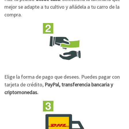
mejor se adapte a tu cultivo y añádela a tu carro de la
compra.
Elige la forma de pago que desees. Puedes pagar con
tarjeta de crédito,
PayPal, transferencia bancaria y
criptomonedas.