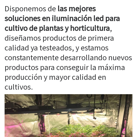
Disponemos de
las mejores
soluciones en iluminación led para
cultivo de plantas y horticultura
,
diseñamos productos de primera
calidad ya testeados, y estamos
constantemente desarrollando nuevos
productos para conseguir la máxima
producción y mayor calidad en
cultivos.