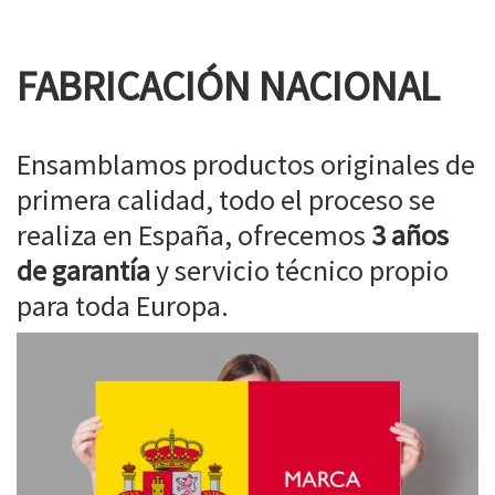
FABRICACIÓN NACIONAL
Ensamblamos productos originales de
primera calidad, todo el proceso se
realiza en España, ofrecemos
3 años
de garantía
y servicio técnico propio
para toda Europa.