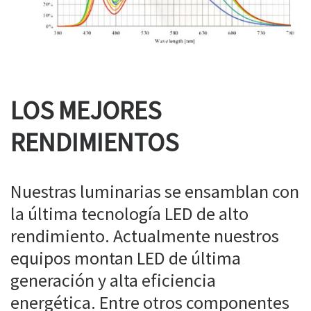
LOS MEJORES
RENDIMIENTOS
Nuestras luminarias se ensamblan con
la última tecnología LED de alto
rendimiento. Actualmente nuestros
equipos montan LED de última
generación y alta eficiencia
energética. Entre otros componentes