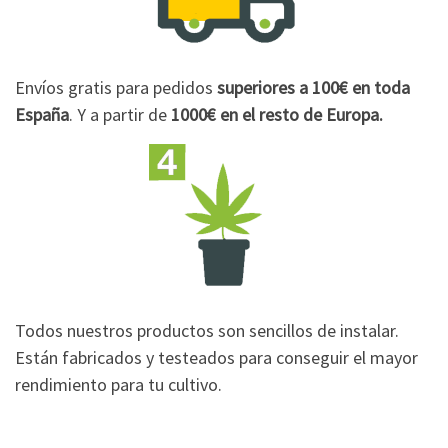
Envíos gratis para pedidos
superiores a 100€
en toda
España
. Y a partir de
1000€
en el resto de Europa.
Todos nuestros productos son sencillos de instalar.
Están fabricados y testeados para conseguir el mayor
rendimiento para tu cultivo.