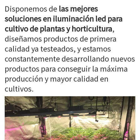
Disponemos de
las mejores
soluciones en iluminación led para
cultivo de plantas y horticultura
,
diseñamos productos de primera
calidad ya testeados, y estamos
constantemente desarrollando nuevos
productos para conseguir la máxima
producción y mayor calidad en
cultivos.