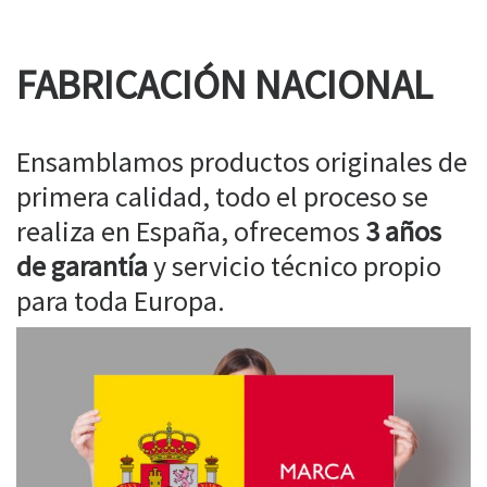
FABRICACIÓN NACIONAL
Ensamblamos productos originales de
primera calidad, todo el proceso se
realiza en España, ofrecemos
3 años
de garantía
y servicio técnico propio
para toda Europa.