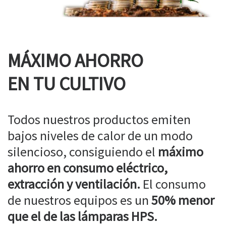
MÁXIMO AHORRO
EN TU CULTIVO
Todos nuestros productos emiten
bajos niveles de calor de un modo
silencioso, consiguiendo el
máximo
ahorro en consumo eléctrico,
extracción y ventilación.
El consumo
de nuestros equipos es un
50% menor
que el de las lámparas HPS.