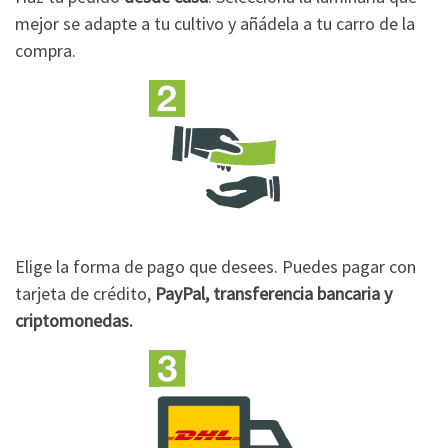
mejor se adapte a tu cultivo y añádela a tu carro de la
compra.
Elige la forma de pago que desees. Puedes pagar con
tarjeta de crédito,
PayPal, transferencia bancaria y
criptomonedas.