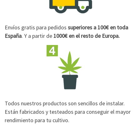
Envíos gratis para pedidos
superiores a 100€
en toda
España
. Y a partir de
1000€
en el resto de Europa.
Todos nuestros productos son sencillos de instalar.
Están fabricados y testeados para conseguir el mayor
rendimiento para tu cultivo.