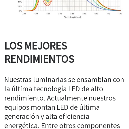
LOS MEJORES
RENDIMIENTOS
Nuestras luminarias se ensamblan con
la última tecnología LED de alto
rendimiento. Actualmente nuestros
equipos montan LED de última
generación y alta eficiencia
energética. Entre otros componentes