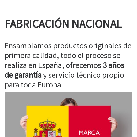
FABRICACIÓN NACIONAL
Ensamblamos productos originales de
primera calidad, todo el proceso se
realiza en España, ofrecemos
3 años
de garantía
y servicio técnico propio
para toda Europa.