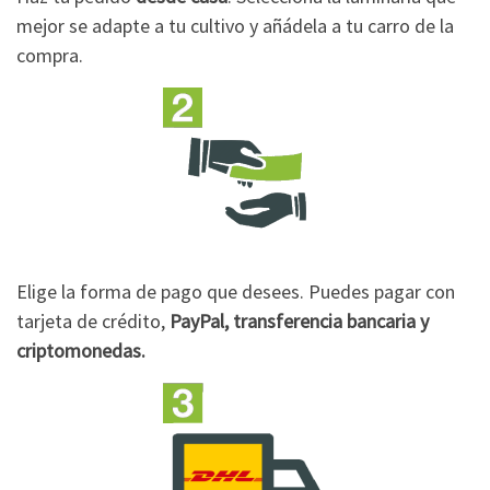
mejor se adapte a tu cultivo y añádela a tu carro de la
compra.
Elige la forma de pago que desees. Puedes pagar con
tarjeta de crédito,
PayPal, transferencia bancaria y
criptomonedas.