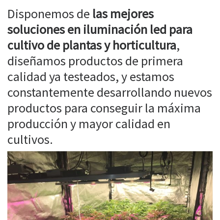
Disponemos de
las mejores
soluciones en iluminación led para
cultivo de plantas y horticultura
,
diseñamos productos de primera
calidad ya testeados, y estamos
constantemente desarrollando nuevos
productos para conseguir la máxima
producción y mayor calidad en
cultivos.