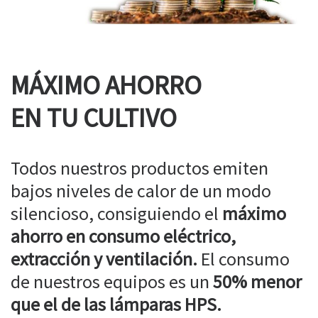
MÁXIMO AHORRO
EN TU CULTIVO
Todos nuestros productos emiten
bajos niveles de calor de un modo
silencioso, consiguiendo el
máximo
ahorro en consumo eléctrico,
extracción y ventilación.
El consumo
de nuestros equipos es un
50% menor
que el de las lámparas HPS.