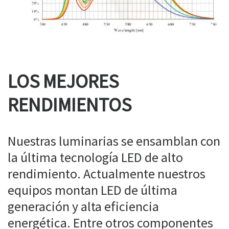
LOS MEJORES
RENDIMIENTOS
Nuestras luminarias se ensamblan con
la última tecnología LED de alto
rendimiento. Actualmente nuestros
equipos montan LED de última
generación y alta eficiencia
energética. Entre otros componentes