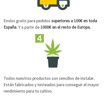
Envíos gratis para pedidos
superiores a 100€
en toda
España
. Y a partir de
1000€
en el resto de Europa.
Todos nuestros productos son sencillos de instalar.
Están fabricados y testeados para conseguir el mayor
rendimiento para tu cultivo.