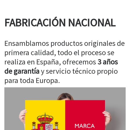
FABRICACIÓN NACIONAL
Ensamblamos productos originales de
primera calidad, todo el proceso se
realiza en España, ofrecemos
3 años
de garantía
y servicio técnico propio
para toda Europa.