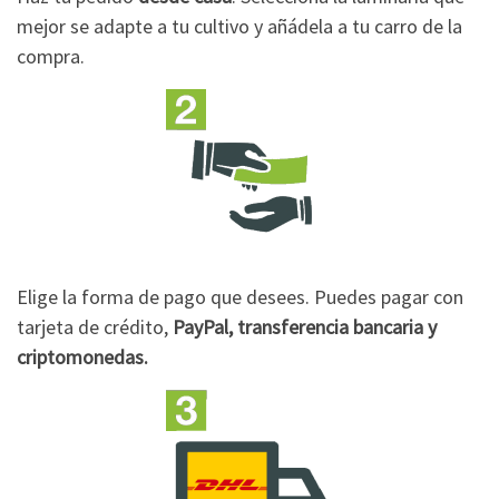
mejor se adapte a tu cultivo y añádela a tu carro de la
compra.
Elige la forma de pago que desees. Puedes pagar con
tarjeta de crédito,
PayPal, transferencia bancaria y
criptomonedas.