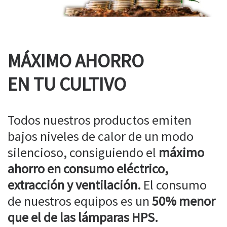
MÁXIMO AHORRO
EN TU CULTIVO
Todos nuestros productos emiten
bajos niveles de calor de un modo
silencioso, consiguiendo el
máximo
ahorro en consumo eléctrico,
extracción y ventilación.
El consumo
de nuestros equipos es un
50% menor
que el de las lámparas HPS.