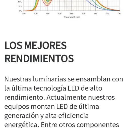
LOS MEJORES
RENDIMIENTOS
Nuestras luminarias se ensamblan con
la última tecnología LED de alto
rendimiento. Actualmente nuestros
equipos montan LED de última
generación y alta eficiencia
energética. Entre otros componentes