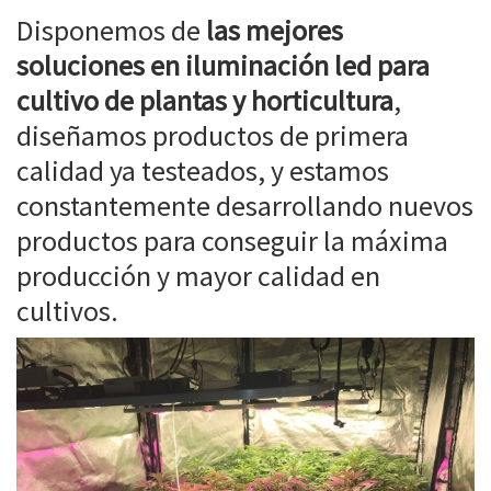
Disponemos de
las mejores
soluciones en iluminación led para
cultivo de plantas y horticultura
,
diseñamos productos de primera
calidad ya testeados, y estamos
constantemente desarrollando nuevos
productos para conseguir la máxima
producción y mayor calidad en
cultivos.