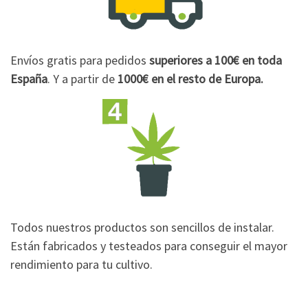
Envíos gratis para pedidos
superiores a 100€
en toda
España
. Y a partir de
1000€
en el resto de Europa.
Todos nuestros productos son sencillos de instalar.
Están fabricados y testeados para conseguir el mayor
rendimiento para tu cultivo.