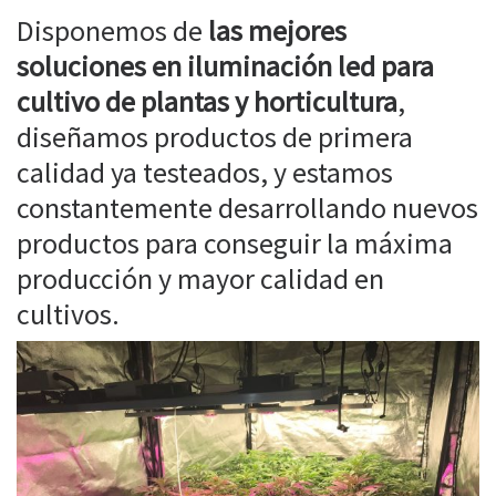
Disponemos de
las mejores
soluciones en iluminación led para
cultivo de plantas y horticultura
,
diseñamos productos de primera
calidad ya testeados, y estamos
constantemente desarrollando nuevos
productos para conseguir la máxima
producción y mayor calidad en
cultivos.