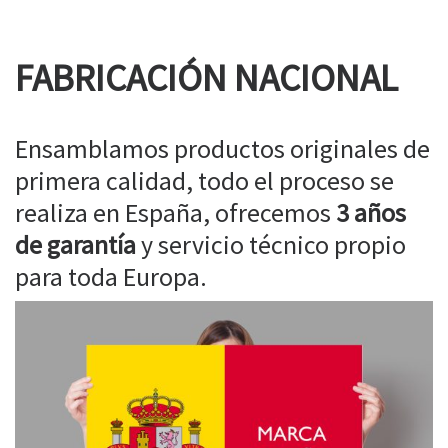
FABRICACIÓN NACIONAL
Ensamblamos productos originales de
primera calidad, todo el proceso se
realiza en España, ofrecemos
3 años
de garantía
y servicio técnico propio
para toda Europa.