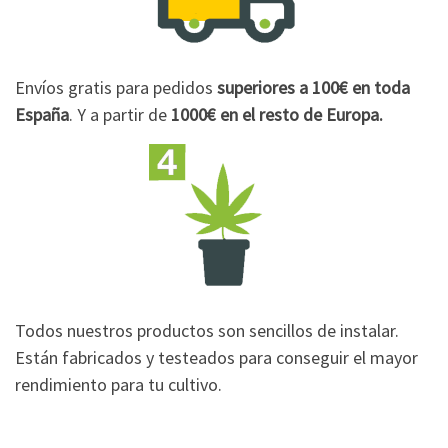
Envíos gratis para pedidos
superiores a 100€
en toda
España
. Y a partir de
1000€
en el resto de Europa.
Todos nuestros productos son sencillos de instalar.
Están fabricados y testeados para conseguir el mayor
rendimiento para tu cultivo.