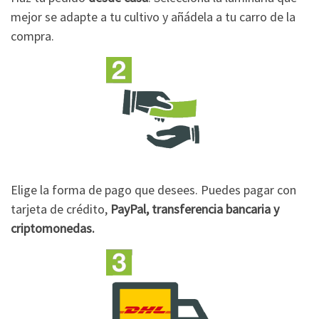
mejor se adapte a tu cultivo y añádela a tu carro de la
compra.
Elige la forma de pago que desees. Puedes pagar con
tarjeta de crédito,
PayPal, transferencia bancaria y
criptomonedas.