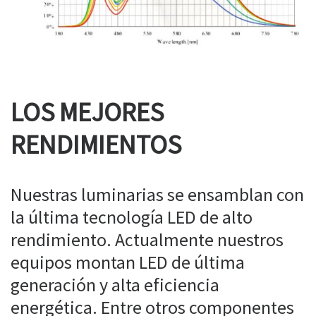
LOS MEJORES
RENDIMIENTOS
Nuestras luminarias se ensamblan con
la última tecnología LED de alto
rendimiento. Actualmente nuestros
equipos montan LED de última
generación y alta eficiencia
energética. Entre otros componentes