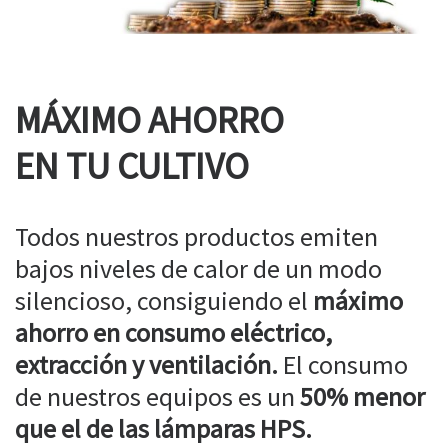
MÁXIMO AHORRO
EN TU CULTIVO
Todos nuestros productos emiten
bajos niveles de calor de un modo
silencioso, consiguiendo el
máximo
ahorro en consumo eléctrico,
extracción y ventilación.
El consumo
de nuestros equipos es un
50% menor
que el de las lámparas HPS.