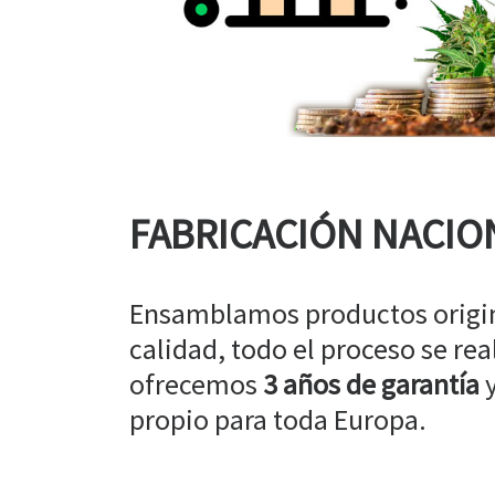
FABRICACIÓN NACIO
Ensamblamos productos origin
calidad, todo el proceso se rea
ofrecemos
3 años de garantía
y
propio para toda Europa.