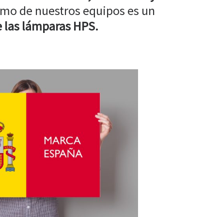
mo de nuestros equipos es un
 las lámparas HPS.