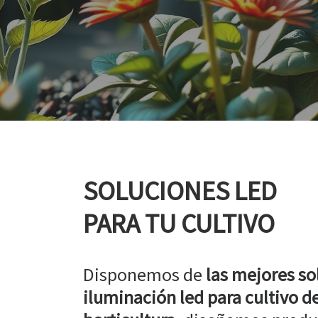
SOLUCIONES LED
PARA TU CULTIVO
Disponemos de
las mejores so
iluminación led para cultivo de