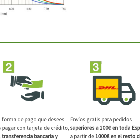
la forma de pago que desees.
Envíos gratis para pedidos
pagar con tarjeta de crédito,
superiores a 100€
en toda Es
 transferencia bancaria y
a partir de
1000€
en el resto 