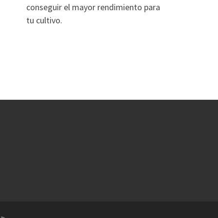
conseguir el mayor rendimiento para
tu cultivo.