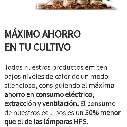
MÁXIMO AHORRO
EN TU CULTIVO
Todos nuestros productos emiten
bajos niveles de calor de un modo
silencioso, consiguiendo el
máximo
ahorro en consumo eléctrico,
extracción y ventilación.
El consumo
de nuestros equipos es un
50% menor
que el de las lámparas HPS.