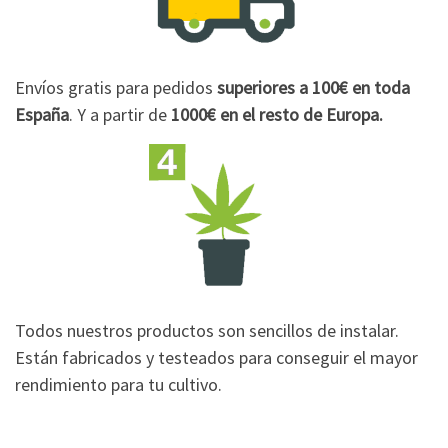
Envíos gratis para pedidos
superiores a 100€
en toda
España
. Y a partir de
1000€
en el resto de Europa.
Todos nuestros productos son sencillos de instalar.
Están fabricados y testeados para conseguir el mayor
rendimiento para tu cultivo.