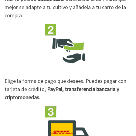
mejor se adapte a tu cultivo y añádela a tu carro de la
compra.
Elige la forma de pago que desees. Puedes pagar con
tarjeta de crédito,
PayPal, transferencia bancaria y
criptomonedas.