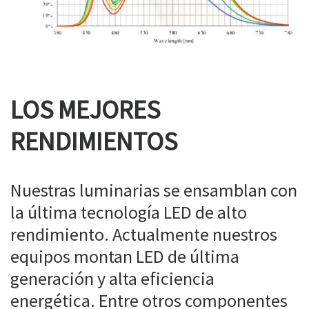
LOS MEJORES
RENDIMIENTOS
Nuestras luminarias se ensamblan con
la última tecnología LED de alto
rendimiento. Actualmente nuestros
equipos montan LED de última
generación y alta eficiencia
energética. Entre otros componentes