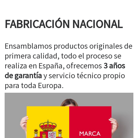
FABRICACIÓN NACIONAL
Ensamblamos productos originales de
primera calidad, todo el proceso se
realiza en España, ofrecemos
3 años
de garantía
y servicio técnico propio
para toda Europa.