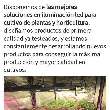
Disponemos de
las mejores
soluciones en iluminación led para
cultivo de plantas y horticultura
,
diseñamos productos de primera
calidad ya testeados, y estamos
constantemente desarrollando nuevos
productos para conseguir la máxima
producción y mayor calidad en
cultivos.