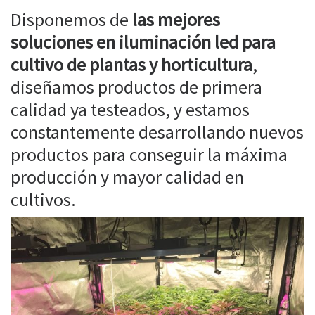
Disponemos de
las mejores
soluciones en iluminación led para
cultivo de plantas y horticultura
,
diseñamos productos de primera
calidad ya testeados, y estamos
constantemente desarrollando nuevos
productos para conseguir la máxima
producción y mayor calidad en
cultivos.