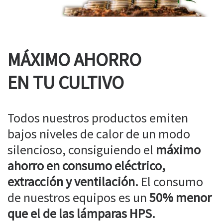
MÁXIMO AHORRO
EN TU CULTIVO
Todos nuestros productos emiten
bajos niveles de calor de un modo
silencioso, consiguiendo el
máximo
ahorro en consumo eléctrico,
extracción y ventilación.
El consumo
de nuestros equipos es un
50% menor
que el de las lámparas HPS.