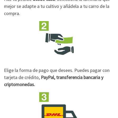
mejor se adapte a tu cultivo y añádela a tu carro de la
compra.
Elige la forma de pago que desees. Puedes pagar con
tarjeta de crédito,
PayPal, transferencia bancaria y
criptomonedas.