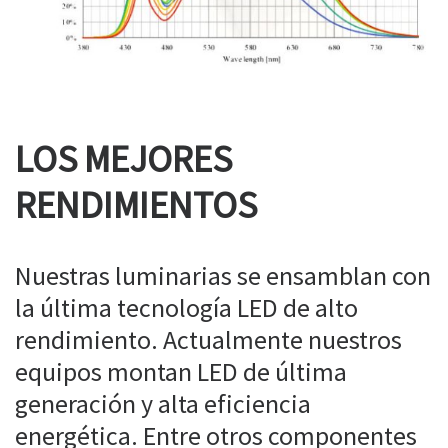
LOS MEJORES
RENDIMIENTOS
Nuestras luminarias se ensamblan con
la última tecnología LED de alto
rendimiento. Actualmente nuestros
equipos montan LED de última
generación y alta eficiencia
energética. Entre otros componentes