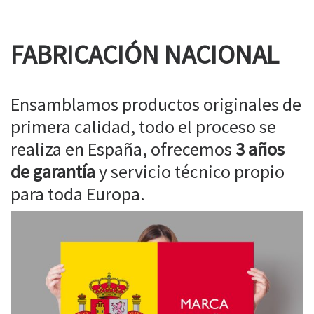
FABRICACIÓN NACIONAL
Ensamblamos productos originales de
primera calidad, todo el proceso se
realiza en España, ofrecemos
3 años
de garantía
y servicio técnico propio
para toda Europa.