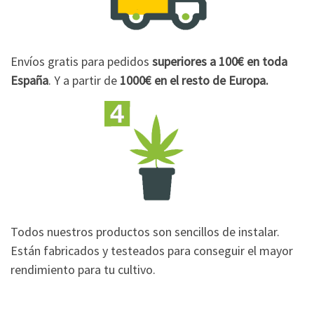
Envíos gratis para pedidos
superiores a 100€
en toda
España
. Y a partir de
1000€
en el resto de Europa.
Todos nuestros productos son sencillos de instalar.
Están fabricados y testeados para conseguir el mayor
rendimiento para tu cultivo.