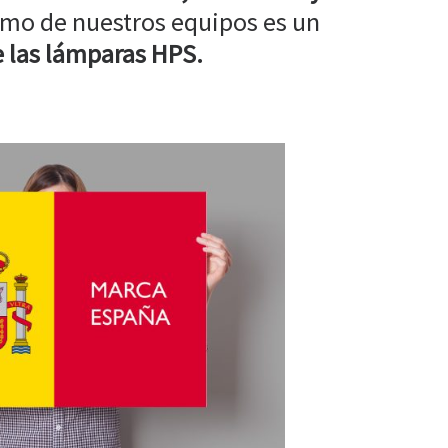
mo de nuestros equipos es un
 las lámparas HPS.