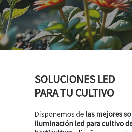
SOLUCIONES LED
PARA TU CULTIVO
Disponemos de
las mejores so
iluminación led para cultivo de