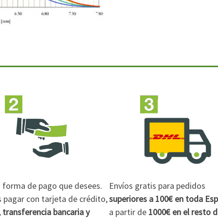
la forma de pago que desees.
Envíos gratis para pedidos
pagar con tarjeta de crédito,
superiores a 100€
en toda Es
 transferencia bancaria y
a partir de
1000€
en el resto 