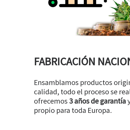
FABRICACIÓN NACIO
Ensamblamos productos origin
calidad, todo el proceso se rea
ofrecemos
3 años de garantía
y
propio para toda Europa.