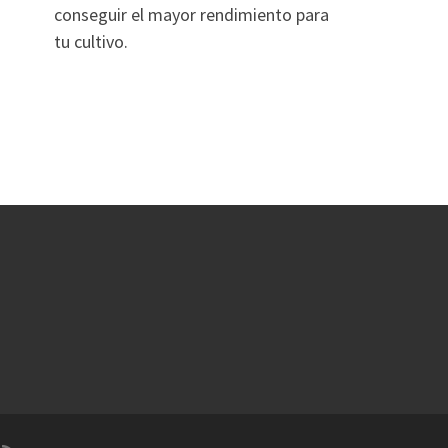
conseguir el mayor rendimiento para
tu cultivo.