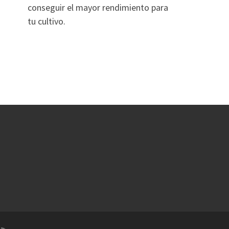
conseguir el mayor rendimiento para
tu cultivo.