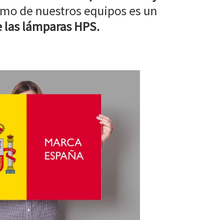
mo de nuestros equipos es un
 las lámparas HPS.