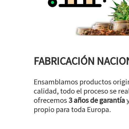
FABRICACIÓN NACIO
Ensamblamos productos origin
calidad, todo el proceso se rea
ofrecemos
3 años de garantía
y
propio para toda Europa.