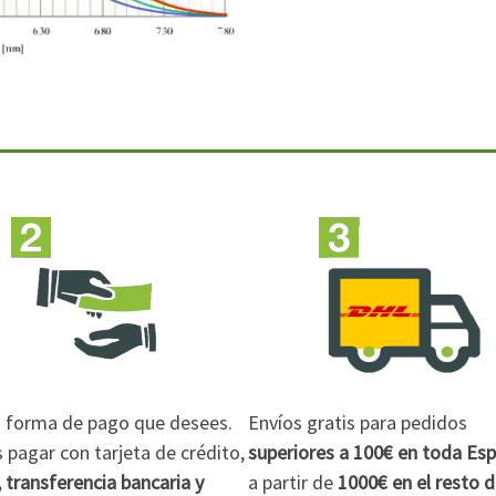
la forma de pago que desees.
Envíos gratis para pedidos
pagar con tarjeta de crédito,
superiores a 100€
en toda Es
 transferencia bancaria y
a partir de
1000€
en el resto 