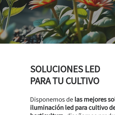
SOLUCIONES LED
PARA TU CULTIVO
Disponemos de
las mejores so
iluminación led para cultivo de