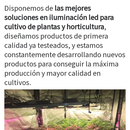
Disponemos de
las mejores
soluciones en iluminación led para
cultivo de plantas y horticultura
,
diseñamos productos de primera
calidad ya testeados, y estamos
constantemente desarrollando nuevos
productos para conseguir la máxima
producción y mayor calidad en
cultivos.