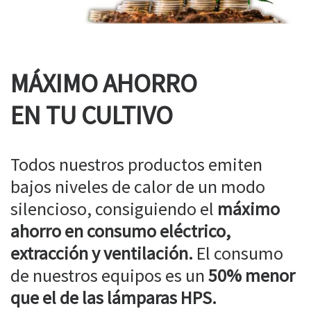
MÁXIMO AHORRO
EN TU CULTIVO
Todos nuestros productos emiten
bajos niveles de calor de un modo
silencioso, consiguiendo el
máximo
ahorro en consumo eléctrico,
extracción y ventilación.
El consumo
de nuestros equipos es un
50% menor
que el de las lámparas HPS.