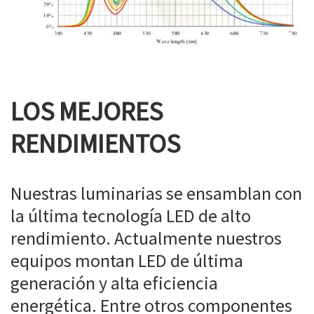
LOS MEJORES
RENDIMIENTOS
Nuestras luminarias se ensamblan con
la última tecnología LED de alto
rendimiento. Actualmente nuestros
equipos montan LED de última
generación y alta eficiencia
energética. Entre otros componentes