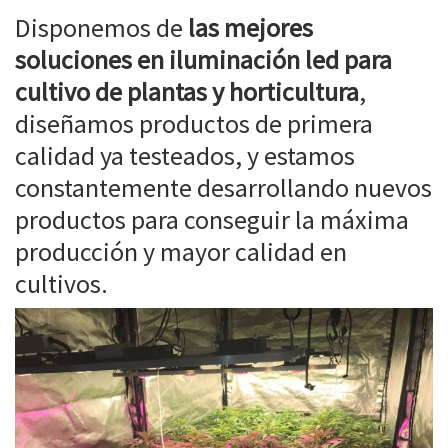
Disponemos de
las mejores
soluciones en iluminación led para
cultivo de plantas y horticultura
,
diseñamos productos de primera
calidad ya testeados, y estamos
constantemente desarrollando nuevos
productos para conseguir la máxima
producción y mayor calidad en
cultivos.