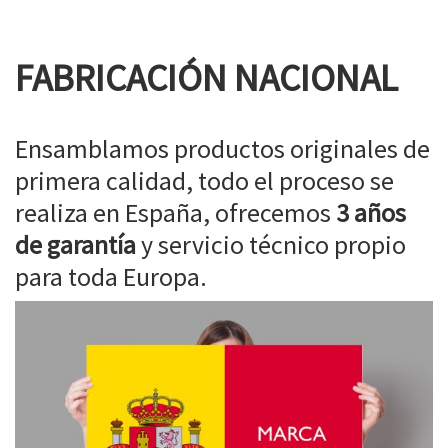
FABRICACIÓN NACIONAL
Ensamblamos productos originales de
primera calidad, todo el proceso se
realiza en España, ofrecemos
3 años
de garantía
y servicio técnico propio
para toda Europa.