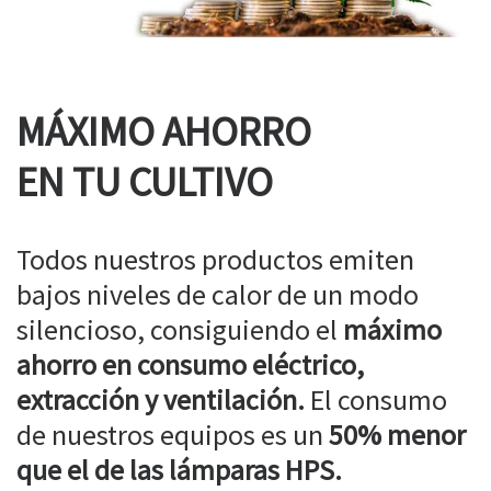
MÁXIMO AHORRO
EN TU CULTIVO
Todos nuestros productos emiten
bajos niveles de calor de un modo
silencioso, consiguiendo el
máximo
ahorro en consumo eléctrico,
extracción y ventilación.
El consumo
de nuestros equipos es un
50% menor
que el de las lámparas HPS.