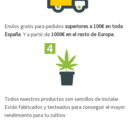
Envíos gratis para pedidos
superiores a 100€
en toda
España
. Y a partir de
1000€
en el resto de Europa.
Todos nuestros productos son sencillos de instalar.
Están fabricados y testeados para conseguir el mayor
rendimiento para tu cultivo.