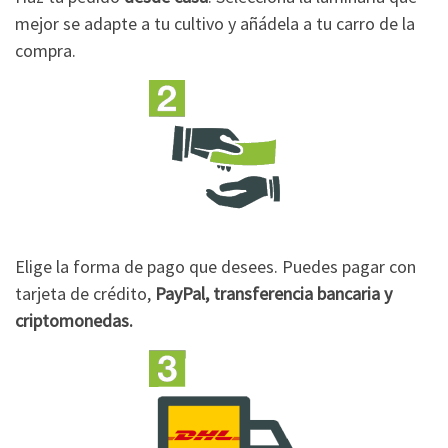
mejor se adapte a tu cultivo y añádela a tu carro de la
compra.
Elige la forma de pago que desees. Puedes pagar con
tarjeta de crédito,
PayPal, transferencia bancaria y
criptomonedas.