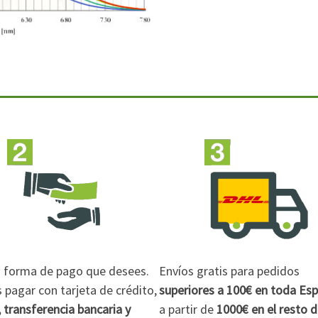
la forma de pago que desees.
Envíos gratis para pedidos
pagar con tarjeta de crédito,
superiores a 100€
en toda Es
 transferencia bancaria y
a partir de
1000€
en el resto 