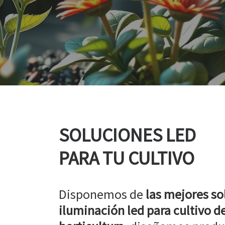
SOLUCIONES LED
PARA TU CULTIVO
Disponemos de
las mejores so
iluminación led para cultivo de