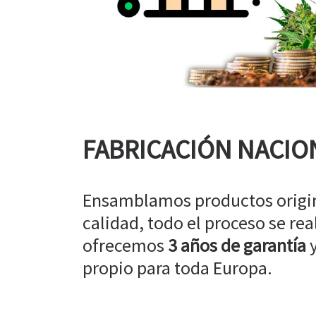
FABRICACIÓN NACIO
Ensamblamos productos origin
calidad, todo el proceso se rea
ofrecemos
3 años de garantía
y
propio para toda Europa.