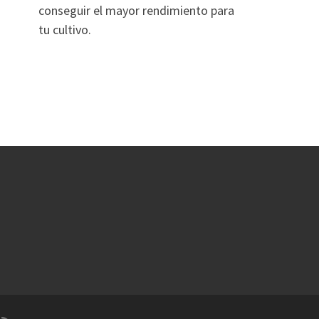
conseguir el mayor rendimiento para
tu cultivo.