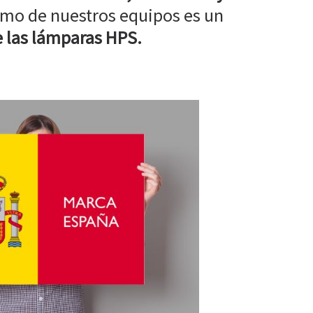
mo de nuestros equipos es un
 las lámparas HPS.