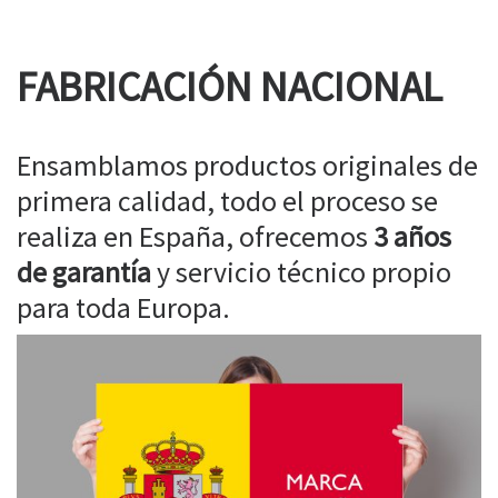
FABRICACIÓN NACIONAL
Ensamblamos productos originales de
primera calidad, todo el proceso se
realiza en España, ofrecemos
3 años
de garantía
y servicio técnico propio
para toda Europa.