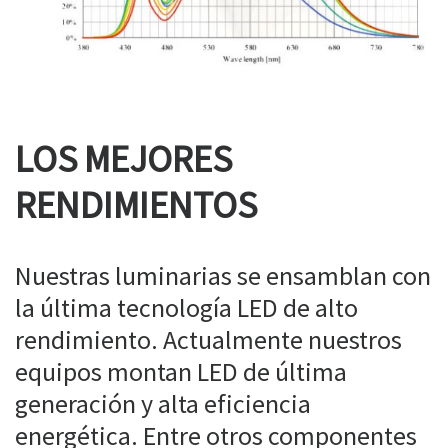
LOS MEJORES
RENDIMIENTOS
Nuestras luminarias se ensamblan con
la última tecnología LED de alto
rendimiento. Actualmente nuestros
equipos montan LED de última
generación y alta eficiencia
energética. Entre otros componentes