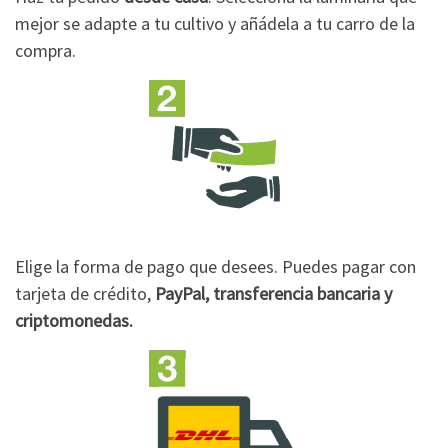
mejor se adapte a tu cultivo y añádela a tu carro de la
compra.
Elige la forma de pago que desees. Puedes pagar con
tarjeta de crédito,
PayPal, transferencia bancaria y
criptomonedas.