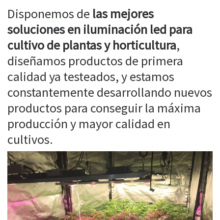
Disponemos de
las mejores
soluciones en iluminación led para
cultivo de plantas y horticultura
,
diseñamos productos de primera
calidad ya testeados, y estamos
constantemente desarrollando nuevos
productos para conseguir la máxima
producción y mayor calidad en
cultivos.