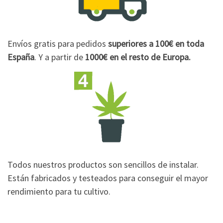
Envíos gratis para pedidos
superiores a 100€
en toda
España
. Y a partir de
1000€
en el resto de Europa.
Todos nuestros productos son sencillos de instalar.
Están fabricados y testeados para conseguir el mayor
rendimiento para tu cultivo.