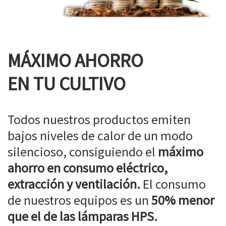
MÁXIMO AHORRO
EN TU CULTIVO
Todos nuestros productos emiten
bajos niveles de calor de un modo
silencioso, consiguiendo el
máximo
ahorro en consumo eléctrico,
extracción y ventilación.
El consumo
de nuestros equipos es un
50% menor
que el de las lámparas HPS.