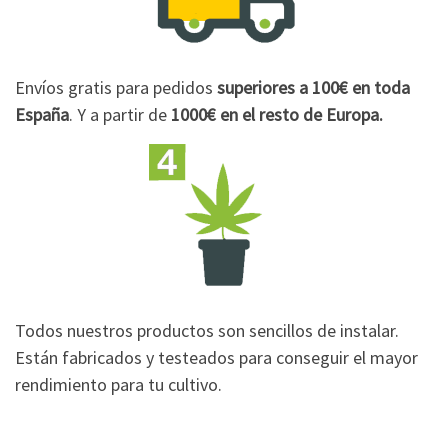
Envíos gratis para pedidos
superiores a 100€
en toda
España
. Y a partir de
1000€
en el resto de Europa.
Todos nuestros productos son sencillos de instalar.
Están fabricados y testeados para conseguir el mayor
rendimiento para tu cultivo.