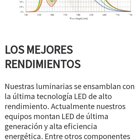
LOS MEJORES
RENDIMIENTOS
Nuestras luminarias se ensamblan con
la última tecnología LED de alto
rendimiento. Actualmente nuestros
equipos montan LED de última
generación y alta eficiencia
energética. Entre otros componentes