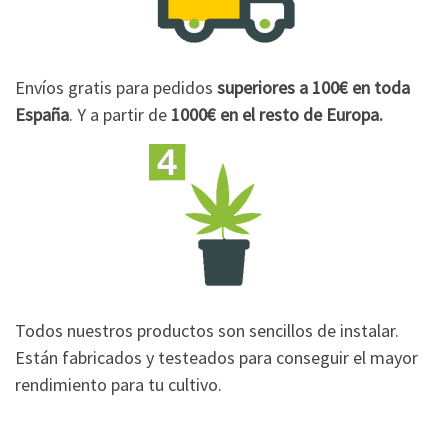
Envíos gratis para pedidos
superiores a 100€
en toda
España
. Y a partir de
1000€
en el resto de Europa.
Todos nuestros productos son sencillos de instalar.
Están fabricados y testeados para conseguir el mayor
rendimiento para tu cultivo.