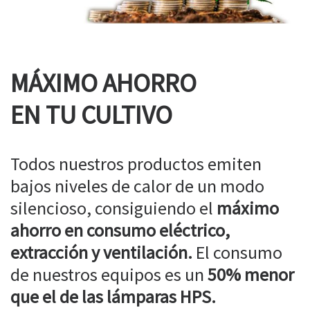
MÁXIMO AHORRO
EN TU CULTIVO
Todos nuestros productos emiten
bajos niveles de calor de un modo
silencioso, consiguiendo el
máximo
ahorro en consumo eléctrico,
extracción y ventilación.
El consumo
de nuestros equipos es un
50% menor
que el de las lámparas HPS.