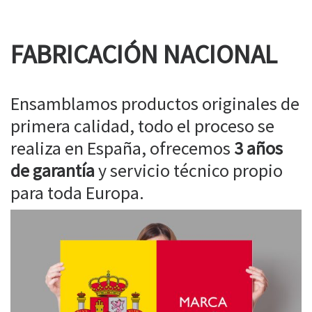
FABRICACIÓN NACIONAL
Ensamblamos productos originales de
primera calidad, todo el proceso se
realiza en España, ofrecemos
3 años
de garantía
y servicio técnico propio
para toda Europa.