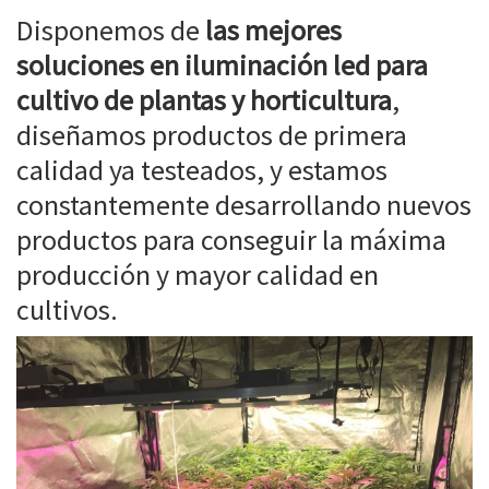
Disponemos de
las mejores
soluciones en iluminación led para
cultivo de plantas y horticultura
,
diseñamos productos de primera
calidad ya testeados, y estamos
constantemente desarrollando nuevos
productos para conseguir la máxima
producción y mayor calidad en
cultivos.