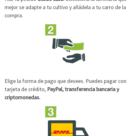
mejor se adapte a tu cultivo y añádela a tu carro de la
compra.
Elige la forma de pago que desees. Puedes pagar con
tarjeta de crédito,
PayPal, transferencia bancaria y
criptomonedas.