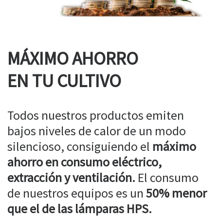
MÁXIMO AHORRO
EN TU CULTIVO
Todos nuestros productos emiten
bajos niveles de calor de un modo
silencioso, consiguiendo el
máximo
ahorro en consumo eléctrico,
extracción y ventilación.
El consumo
de nuestros equipos es un
50% menor
que el de las lámparas HPS.