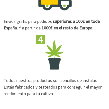
Envíos gratis para pedidos
superiores a 100€
en toda
España
. Y a partir de
1000€
en el resto de Europa.
Todos nuestros productos son sencillos de instalar.
Están fabricados y testeados para conseguir el mayor
rendimiento para tu cultivo.