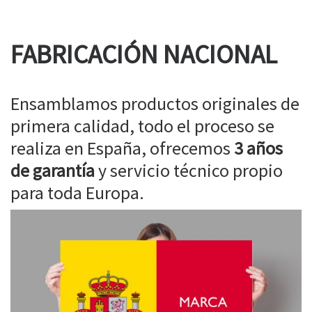
FABRICACIÓN NACIONAL
Ensamblamos productos originales de
primera calidad, todo el proceso se
realiza en España, ofrecemos
3 años
de garantía
y servicio técnico propio
para toda Europa.