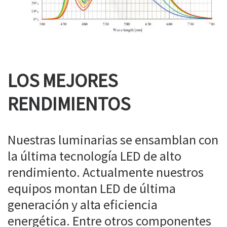
LOS MEJORES
RENDIMIENTOS
Nuestras luminarias se ensamblan con
la última tecnología LED de alto
rendimiento. Actualmente nuestros
equipos montan LED de última
generación y alta eficiencia
energética. Entre otros componentes