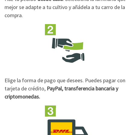
mejor se adapte a tu cultivo y añádela a tu carro de la
compra.
Elige la forma de pago que desees. Puedes pagar con
tarjeta de crédito,
PayPal, transferencia bancaria y
criptomonedas.