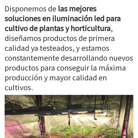
Disponemos de
las mejores
soluciones en iluminación led para
cultivo de plantas y horticultura
,
diseñamos productos de primera
calidad ya testeados, y estamos
constantemente desarrollando nuevos
productos para conseguir la máxima
producción y mayor calidad en
cultivos.