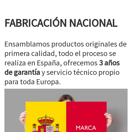
FABRICACIÓN NACIONAL
Ensamblamos productos originales de
primera calidad, todo el proceso se
realiza en España, ofrecemos
3 años
de garantía
y servicio técnico propio
para toda Europa.