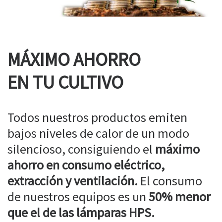
MÁXIMO AHORRO
EN TU CULTIVO
Todos nuestros productos emiten
bajos niveles de calor de un modo
silencioso, consiguiendo el
máximo
ahorro en consumo eléctrico,
extracción y ventilación.
El consumo
de nuestros equipos es un
50% menor
que el de las lámparas HPS.