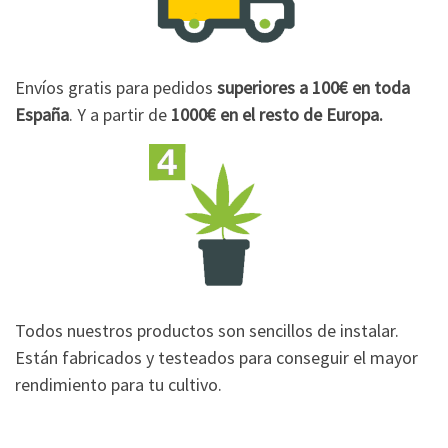
Envíos gratis para pedidos
superiores a 100€
en toda
España
. Y a partir de
1000€
en el resto de Europa.
Todos nuestros productos son sencillos de instalar.
Están fabricados y testeados para conseguir el mayor
rendimiento para tu cultivo.