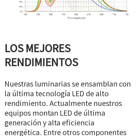
LOS MEJORES
RENDIMIENTOS
Nuestras luminarias se ensamblan con
la última tecnología LED de alto
rendimiento. Actualmente nuestros
equipos montan LED de última
generación y alta eficiencia
energética. Entre otros componentes