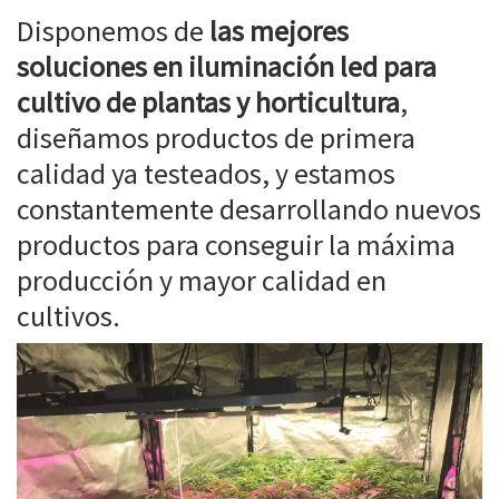
Disponemos de
las mejores
soluciones en iluminación led para
cultivo de plantas y horticultura
,
diseñamos productos de primera
calidad ya testeados, y estamos
constantemente desarrollando nuevos
productos para conseguir la máxima
producción y mayor calidad en
cultivos.