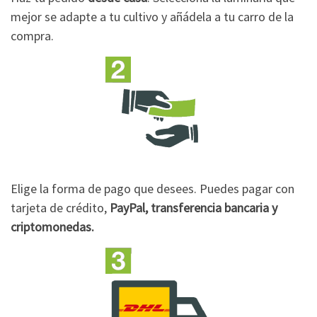
mejor se adapte a tu cultivo y añádela a tu carro de la
compra.
Elige la forma de pago que desees. Puedes pagar con
tarjeta de crédito,
PayPal, transferencia bancaria y
criptomonedas.