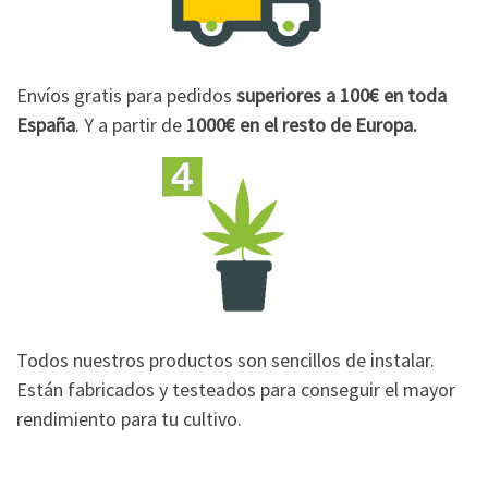
Envíos gratis para pedidos
superiores a 100€
en toda
España
. Y a partir de
1000€
en el resto de Europa.
Todos nuestros productos son sencillos de instalar.
Están fabricados y testeados para conseguir el mayor
rendimiento para tu cultivo.