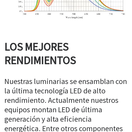
LOS MEJORES
RENDIMIENTOS
Nuestras luminarias se ensamblan con
la última tecnología LED de alto
rendimiento. Actualmente nuestros
equipos montan LED de última
generación y alta eficiencia
energética. Entre otros componentes