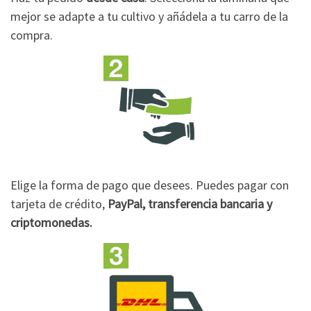
mejor se adapte a tu cultivo y añádela a tu carro de la
compra.
Elige la forma de pago que desees. Puedes pagar con
tarjeta de crédito,
PayPal, transferencia bancaria y
criptomonedas.