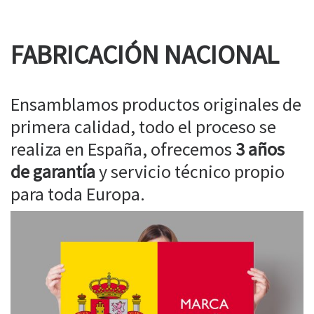
FABRICACIÓN NACIONAL
Ensamblamos productos originales de
primera calidad, todo el proceso se
realiza en España, ofrecemos
3 años
de garantía
y servicio técnico propio
para toda Europa.