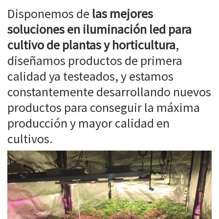
Disponemos de
las mejores
soluciones en iluminación led para
cultivo de plantas y horticultura
,
diseñamos productos de primera
calidad ya testeados, y estamos
constantemente desarrollando nuevos
productos para conseguir la máxima
producción y mayor calidad en
cultivos.