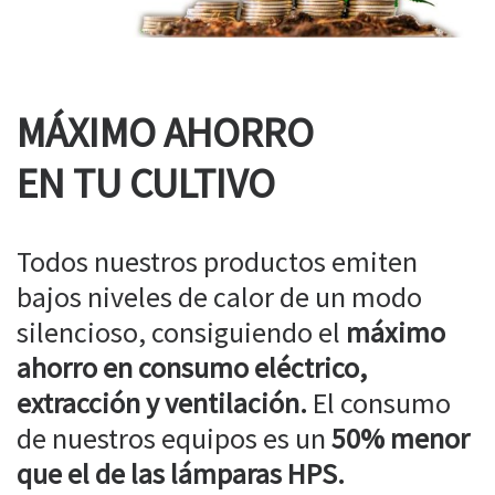
MÁXIMO AHORRO
EN TU CULTIVO
Todos nuestros productos emiten
bajos niveles de calor de un modo
silencioso, consiguiendo el
máximo
ahorro en consumo eléctrico,
extracción y ventilación.
El consumo
de nuestros equipos es un
50% menor
que el de las lámparas HPS.