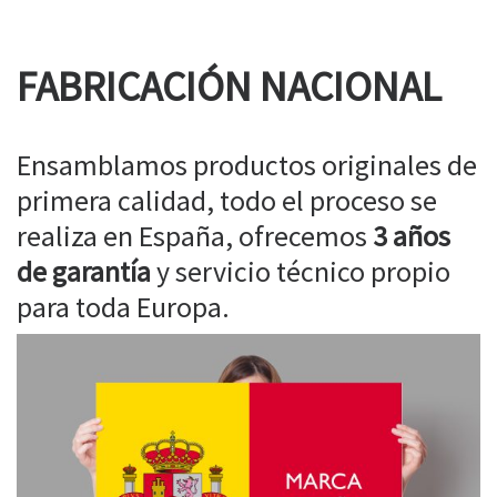
FABRICACIÓN NACIONAL
Ensamblamos productos originales de
primera calidad, todo el proceso se
realiza en España, ofrecemos
3 años
de garantía
y servicio técnico propio
para toda Europa.