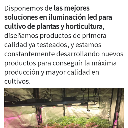
Disponemos de
las mejores
soluciones en iluminación led para
cultivo de plantas y horticultura
,
diseñamos productos de primera
calidad ya testeados, y estamos
constantemente desarrollando nuevos
productos para conseguir la máxima
producción y mayor calidad en
cultivos.