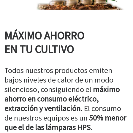
MÁXIMO AHORRO
EN TU CULTIVO
Todos nuestros productos emiten
bajos niveles de calor de un modo
silencioso, consiguiendo el
máximo
ahorro en consumo eléctrico,
extracción y ventilación.
El consumo
de nuestros equipos es un
50% menor
que el de las lámparas HPS.