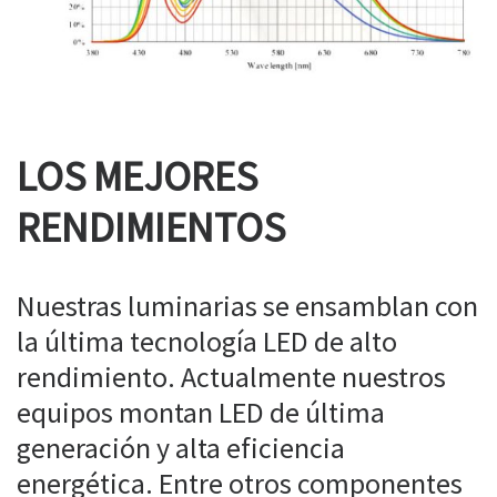
LOS MEJORES
RENDIMIENTOS
Nuestras luminarias se ensamblan con
la última tecnología LED de alto
rendimiento. Actualmente nuestros
equipos montan LED de última
generación y alta eficiencia
energética. Entre otros componentes