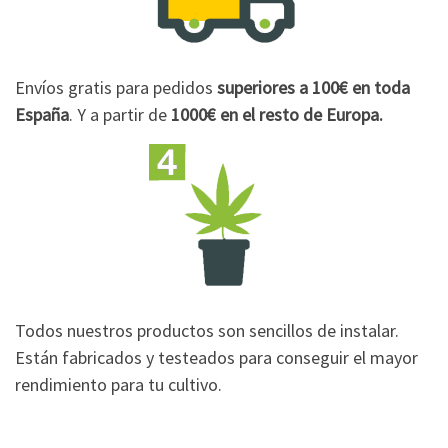
Envíos gratis para pedidos
superiores a 100€
en toda
España
. Y a partir de
1000€
en el resto de Europa.
Todos nuestros productos son sencillos de instalar.
Están fabricados y testeados para conseguir el mayor
rendimiento para tu cultivo.