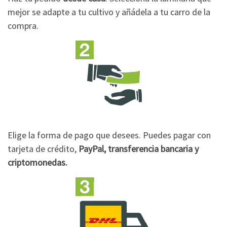
mejor se adapte a tu cultivo y añádela a tu carro de la
compra.
Elige la forma de pago que desees. Puedes pagar con
tarjeta de crédito,
PayPal, transferencia bancaria y
criptomonedas.