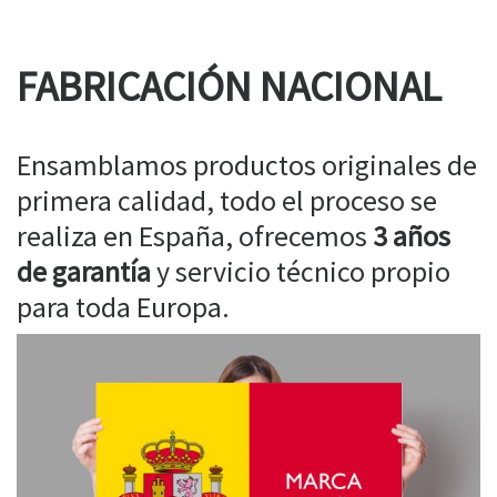
FABRICACIÓN NACIONAL
Ensamblamos productos originales de
primera calidad, todo el proceso se
realiza en España, ofrecemos
3 años
de garantía
y servicio técnico propio
para toda Europa.