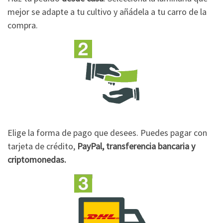
mejor se adapte a tu cultivo y añádela a tu carro de la
compra.
Elige la forma de pago que desees. Puedes pagar con
tarjeta de crédito,
PayPal, transferencia bancaria y
criptomonedas.