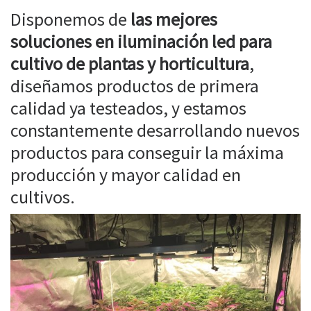
Disponemos de
las mejores
soluciones en iluminación led para
cultivo de plantas y horticultura
,
diseñamos productos de primera
calidad ya testeados, y estamos
constantemente desarrollando nuevos
productos para conseguir la máxima
producción y mayor calidad en
cultivos.