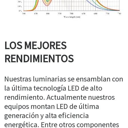
LOS MEJORES
RENDIMIENTOS
Nuestras luminarias se ensamblan con
la última tecnología LED de alto
rendimiento. Actualmente nuestros
equipos montan LED de última
generación y alta eficiencia
energética. Entre otros componentes