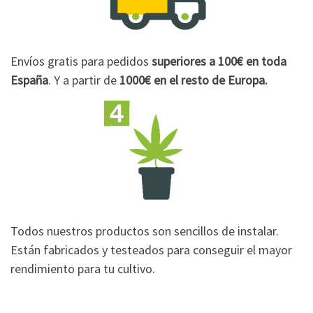
Envíos gratis para pedidos
superiores a 100€
en toda
España
. Y a partir de
1000€
en el resto de Europa.
Todos nuestros productos son sencillos de instalar.
Están fabricados y testeados para conseguir el mayor
rendimiento para tu cultivo.