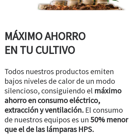
MÁXIMO AHORRO
EN TU CULTIVO
Todos nuestros productos emiten
bajos niveles de calor de un modo
silencioso, consiguiendo el
máximo
ahorro en consumo eléctrico,
extracción y ventilación.
El consumo
de nuestros equipos es un
50% menor
que el de las lámparas HPS.