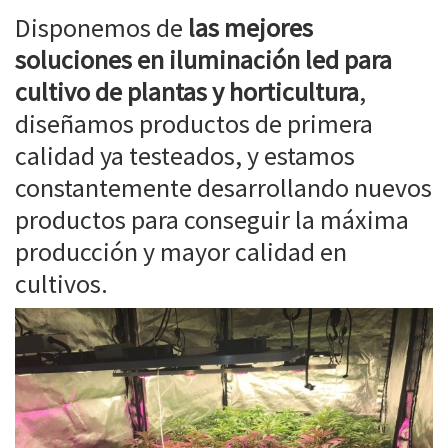
Disponemos de
las mejores
soluciones en iluminación led para
cultivo de plantas y horticultura
,
diseñamos productos de primera
calidad ya testeados, y estamos
constantemente desarrollando nuevos
productos para conseguir la máxima
producción y mayor calidad en
cultivos.