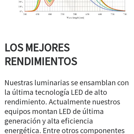
LOS MEJORES
RENDIMIENTOS
Nuestras luminarias se ensamblan con
la última tecnología LED de alto
rendimiento. Actualmente nuestros
equipos montan LED de última
generación y alta eficiencia
energética. Entre otros componentes