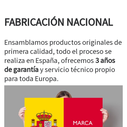
FABRICACIÓN NACIONAL
Ensamblamos productos originales de
primera calidad, todo el proceso se
realiza en España, ofrecemos
3 años
de garantía
y servicio técnico propio
para toda Europa.