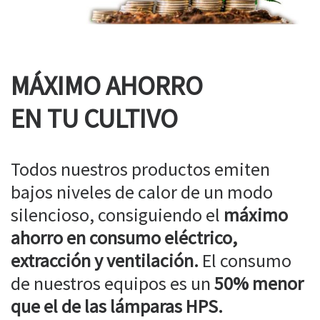
MÁXIMO AHORRO
EN TU CULTIVO
Todos nuestros productos emiten
bajos niveles de calor de un modo
silencioso, consiguiendo el
máximo
ahorro en consumo eléctrico,
extracción y ventilación.
El consumo
de nuestros equipos es un
50% menor
que el de las lámparas HPS.