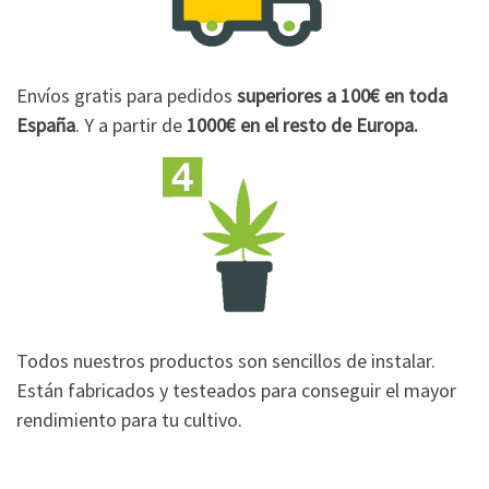
Envíos gratis para pedidos
superiores a 100€
en toda
España
. Y a partir de
1000€
en el resto de Europa.
Todos nuestros productos son sencillos de instalar.
Están fabricados y testeados para conseguir el mayor
rendimiento para tu cultivo.