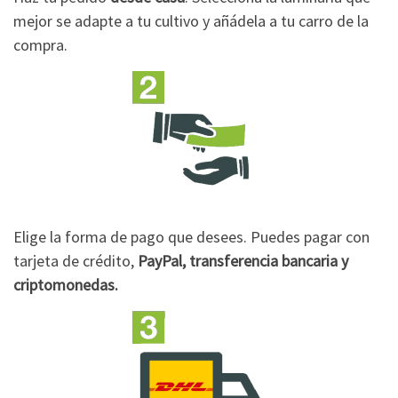
mejor se adapte a tu cultivo y añádela a tu carro de la
compra.
Elige la forma de pago que desees. Puedes pagar con
tarjeta de crédito,
PayPal, transferencia bancaria y
criptomonedas.