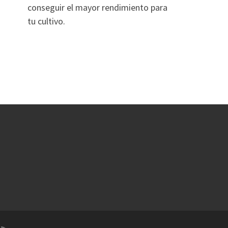
conseguir el mayor rendimiento para
tu cultivo.