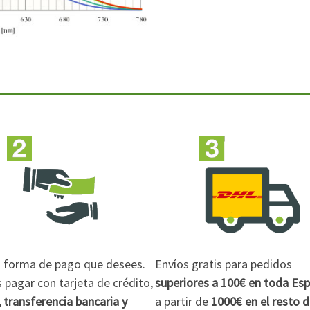
la forma de pago que desees.
Envíos gratis para pedidos
pagar con tarjeta de crédito,
superiores a 100€
en toda Es
 transferencia bancaria y
a partir de
1000€
en el resto 