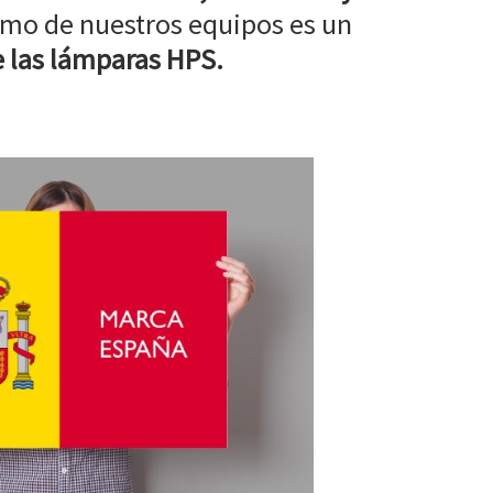
mo de nuestros equipos es un
 las lámparas HPS.