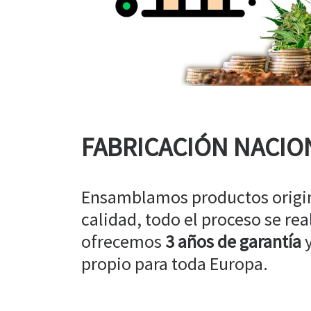
FABRICACIÓN NACIO
Ensamblamos productos origin
calidad, todo el proceso se rea
ofrecemos
3 años de garantía
y
propio para toda Europa.