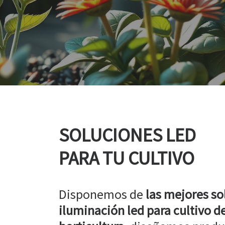
SOLUCIONES LED
PARA TU CULTIVO
Disponemos de
las mejores so
iluminación led para cultivo de