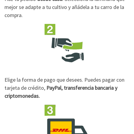
mejor se adapte a tu cultivo y añádela a tu carro de la
compra.
Elige la forma de pago que desees. Puedes pagar con
tarjeta de crédito,
PayPal, transferencia bancaria y
criptomonedas.