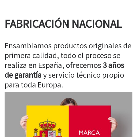
FABRICACIÓN NACIONAL
Ensamblamos productos originales de
primera calidad, todo el proceso se
realiza en España, ofrecemos
3 años
de garantía
y servicio técnico propio
para toda Europa.