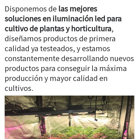
Disponemos de
las mejores
soluciones en iluminación led para
cultivo de plantas y horticultura
,
diseñamos productos de primera
calidad ya testeados, y estamos
constantemente desarrollando nuevos
productos para conseguir la máxima
producción y mayor calidad en
cultivos.