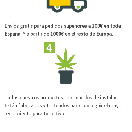
Envíos gratis para pedidos
superiores a 100€
en toda
España
. Y a partir de
1000€
en el resto de Europa.
Todos nuestros productos son sencillos de instalar.
Están fabricados y testeados para conseguir el mayor
rendimiento para tu cultivo.