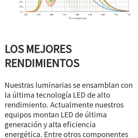
LOS MEJORES
RENDIMIENTOS
Nuestras luminarias se ensamblan con
la última tecnología LED de alto
rendimiento. Actualmente nuestros
equipos montan LED de última
generación y alta eficiencia
energética. Entre otros componentes