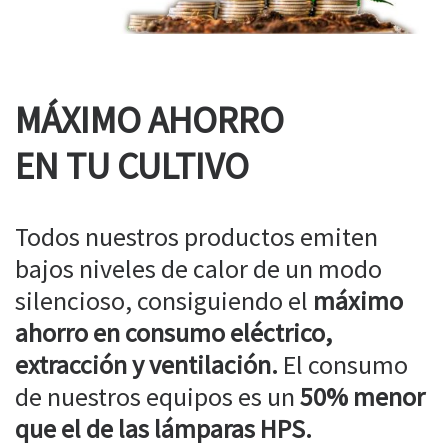
MÁXIMO AHORRO
EN TU CULTIVO
Todos nuestros productos emiten
bajos niveles de calor de un modo
silencioso, consiguiendo el
máximo
ahorro en consumo eléctrico,
extracción y ventilación.
El consumo
de nuestros equipos es un
50% menor
que el de las lámparas HPS.