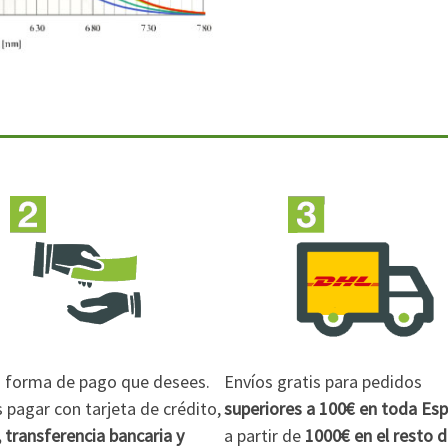
la forma de pago que desees.
Envíos gratis para pedidos
pagar con tarjeta de crédito,
superiores a 100€
en toda Es
 transferencia bancaria y
a partir de
1000€
en el resto 