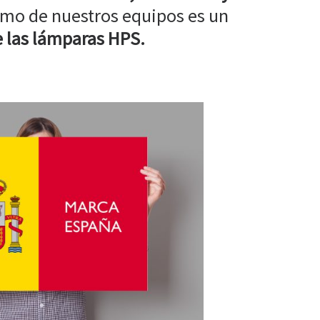
mo de nuestros equipos es un
 las lámparas HPS.