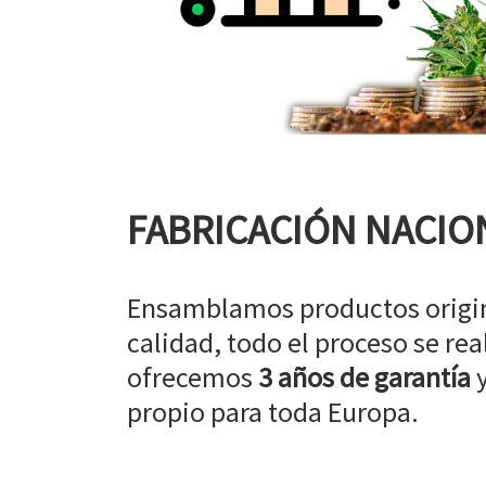
FABRICACIÓN NACIO
Ensamblamos productos origin
calidad, todo el proceso se rea
ofrecemos
3 años de garantía
y
propio para toda Europa.