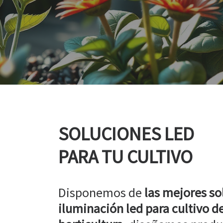
SOLUCIONES LED
PARA TU CULTIVO
Disponemos de
las mejores so
iluminación led para cultivo de