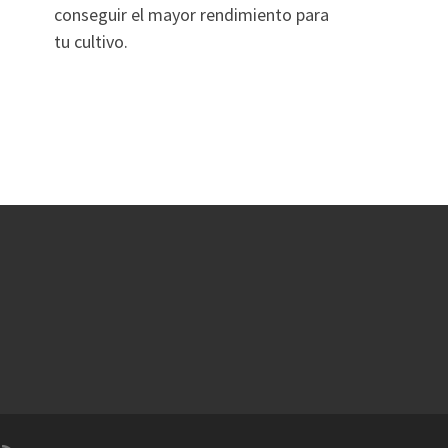
conseguir el mayor rendimiento para
tu cultivo.