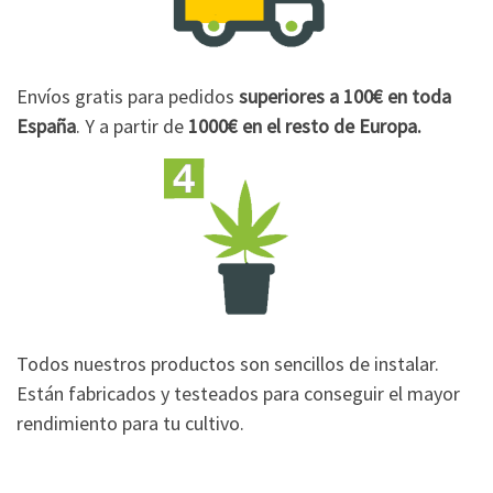
Envíos gratis para pedidos
superiores a 100€
en toda
España
. Y a partir de
1000€
en el resto de Europa.
Todos nuestros productos son sencillos de instalar.
Están fabricados y testeados para conseguir el mayor
rendimiento para tu cultivo.