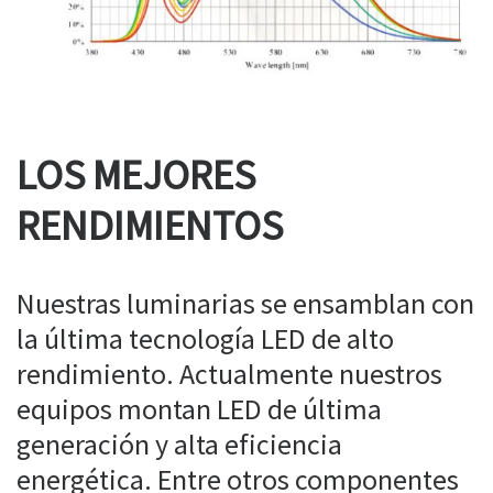
LOS MEJORES
RENDIMIENTOS
Nuestras luminarias se ensamblan con
la última tecnología LED de alto
rendimiento. Actualmente nuestros
equipos montan LED de última
generación y alta eficiencia
energética. Entre otros componentes