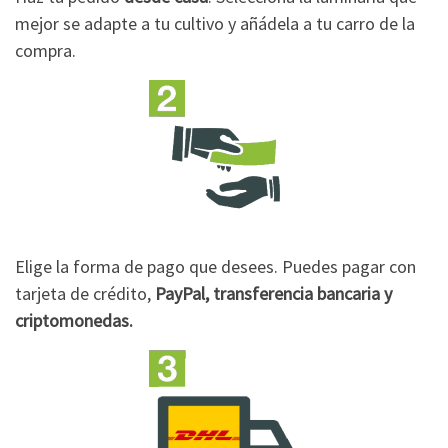
mejor se adapte a tu cultivo y añádela a tu carro de la
compra.
Elige la forma de pago que desees. Puedes pagar con
tarjeta de crédito,
PayPal, transferencia bancaria y
criptomonedas.