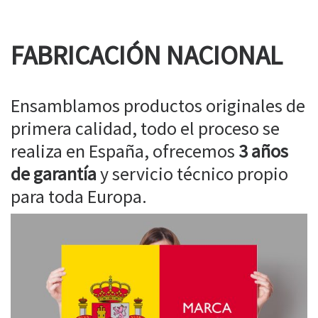
FABRICACIÓN NACIONAL
Ensamblamos productos originales de
primera calidad, todo el proceso se
realiza en España, ofrecemos
3 años
de garantía
y servicio técnico propio
para toda Europa.