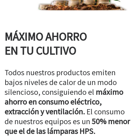
MÁXIMO AHORRO
EN TU CULTIVO
Todos nuestros productos emiten
bajos niveles de calor de un modo
silencioso, consiguiendo el
máximo
ahorro en consumo eléctrico,
extracción y ventilación.
El consumo
de nuestros equipos es un
50% menor
que el de las lámparas HPS.