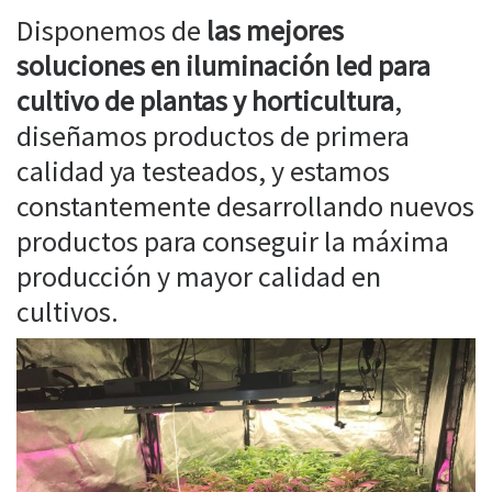
Disponemos de
las mejores
soluciones en iluminación led para
cultivo de plantas y horticultura
,
diseñamos productos de primera
calidad ya testeados, y estamos
constantemente desarrollando nuevos
productos para conseguir la máxima
producción y mayor calidad en
cultivos.