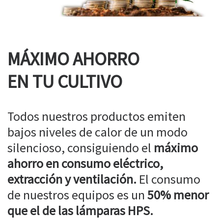
MÁXIMO AHORRO
EN TU CULTIVO
Todos nuestros productos emiten
bajos niveles de calor de un modo
silencioso, consiguiendo el
máximo
ahorro en consumo eléctrico,
extracción y ventilación.
El consumo
de nuestros equipos es un
50% menor
que el de las lámparas HPS.