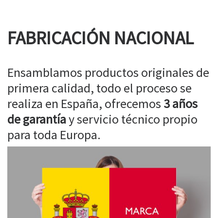
FABRICACIÓN NACIONAL
Ensamblamos productos originales de
primera calidad, todo el proceso se
realiza en España, ofrecemos
3 años
de garantía
y servicio técnico propio
para toda Europa.