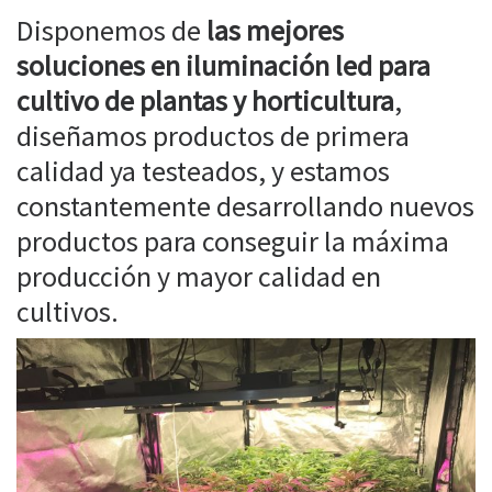
Disponemos de
las mejores
soluciones en iluminación led para
cultivo de plantas y horticultura
,
diseñamos productos de primera
calidad ya testeados, y estamos
constantemente desarrollando nuevos
productos para conseguir la máxima
producción y mayor calidad en
cultivos.