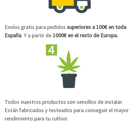
Envíos gratis para pedidos
superiores a 100€
en toda
España
. Y a partir de
1000€
en el resto de Europa.
Todos nuestros productos son sencillos de instalar.
Están fabricados y testeados para conseguir el mayor
rendimiento para tu cultivo.