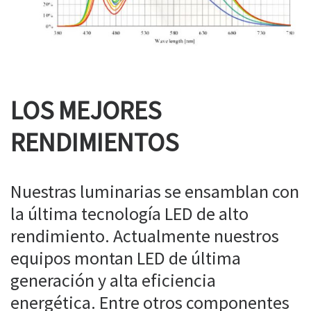
LOS MEJORES
RENDIMIENTOS
Nuestras luminarias se ensamblan con
la última tecnología LED de alto
rendimiento. Actualmente nuestros
equipos montan LED de última
generación y alta eficiencia
energética. Entre otros componentes