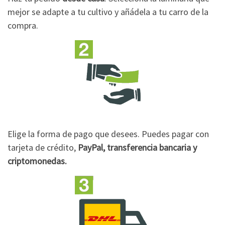
mejor se adapte a tu cultivo y añádela a tu carro de la
compra.
Elige la forma de pago que desees. Puedes pagar con
tarjeta de crédito,
PayPal, transferencia bancaria y
criptomonedas.