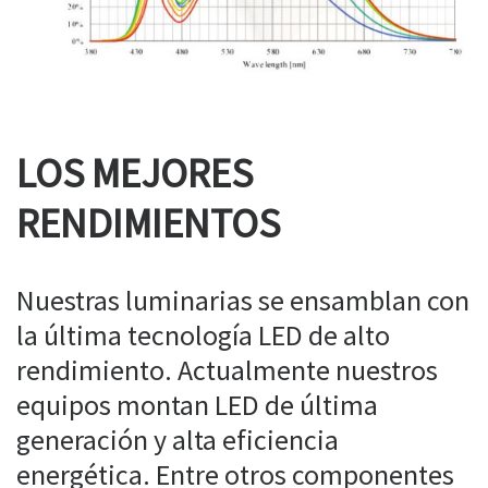
LOS MEJORES
RENDIMIENTOS
Nuestras luminarias se ensamblan con
la última tecnología LED de alto
rendimiento. Actualmente nuestros
equipos montan LED de última
generación y alta eficiencia
energética. Entre otros componentes