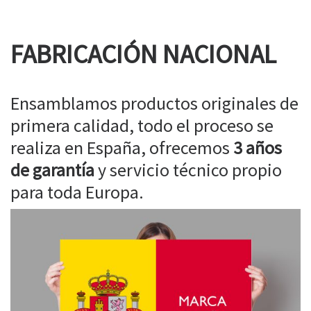
FABRICACIÓN NACIONAL
Ensamblamos productos originales de
primera calidad, todo el proceso se
realiza en España, ofrecemos
3 años
de garantía
y servicio técnico propio
para toda Europa.