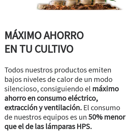
MÁXIMO AHORRO
EN TU CULTIVO
Todos nuestros productos emiten
bajos niveles de calor de un modo
silencioso, consiguiendo el
máximo
ahorro en consumo eléctrico,
extracción y ventilación.
El consumo
de nuestros equipos es un
50% menor
que el de las lámparas HPS.