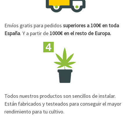
Envíos gratis para pedidos
superiores a 100€
en toda
España
. Y a partir de
1000€
en el resto de Europa.
Todos nuestros productos son sencillos de instalar.
Están fabricados y testeados para conseguir el mayor
rendimiento para tu cultivo.