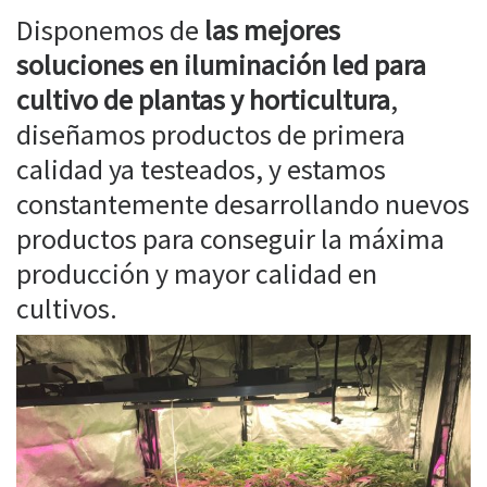
Disponemos de
las mejores
soluciones en iluminación led para
cultivo de plantas y horticultura
,
diseñamos productos de primera
calidad ya testeados, y estamos
constantemente desarrollando nuevos
productos para conseguir la máxima
producción y mayor calidad en
cultivos.