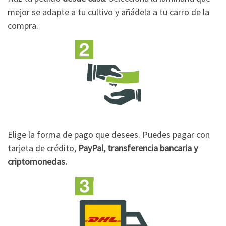
mejor se adapte a tu cultivo y añádela a tu carro de la
compra.
Elige la forma de pago que desees. Puedes pagar con
tarjeta de crédito,
PayPal, transferencia bancaria y
criptomonedas.