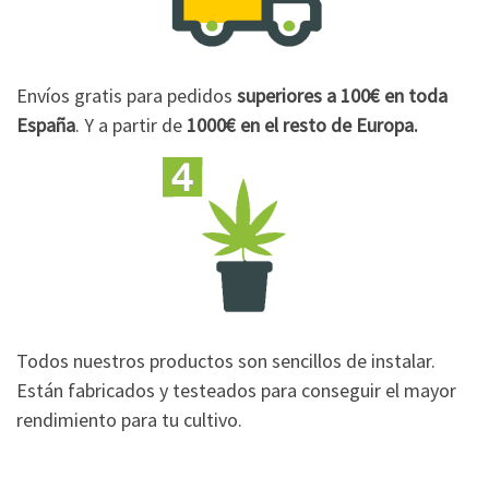
Envíos gratis para pedidos
superiores a 100€
en toda
España
. Y a partir de
1000€
en el resto de Europa.
Todos nuestros productos son sencillos de instalar.
Están fabricados y testeados para conseguir el mayor
rendimiento para tu cultivo.