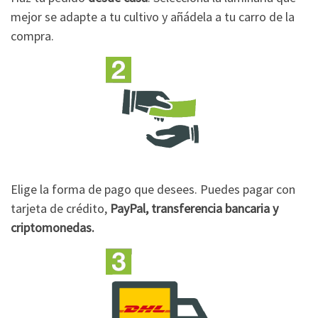
mejor se adapte a tu cultivo y añádela a tu carro de la
compra.
Elige la forma de pago que desees. Puedes pagar con
tarjeta de crédito,
PayPal, transferencia bancaria y
criptomonedas.