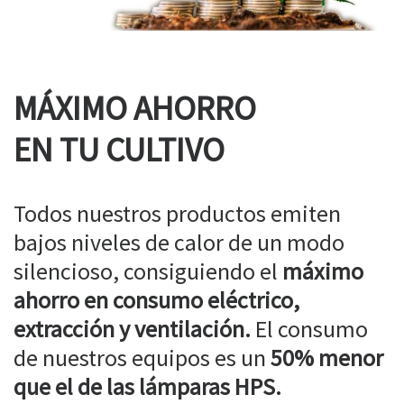
MÁXIMO AHORRO
EN TU CULTIVO
Todos nuestros productos emiten
bajos niveles de calor de un modo
silencioso, consiguiendo el
máximo
ahorro en consumo eléctrico,
extracción y ventilación.
El consumo
de nuestros equipos es un
50% menor
que el de las lámparas HPS.