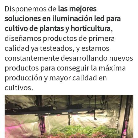
Disponemos de
las mejores
soluciones en iluminación led para
cultivo de plantas y horticultura
,
diseñamos productos de primera
calidad ya testeados, y estamos
constantemente desarrollando nuevos
productos para conseguir la máxima
producción y mayor calidad en
cultivos.