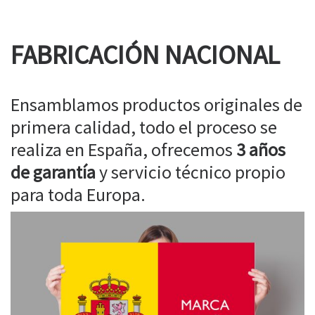
FABRICACIÓN NACIONAL
Ensamblamos productos originales de
primera calidad, todo el proceso se
realiza en España, ofrecemos
3 años
de garantía
y servicio técnico propio
para toda Europa.