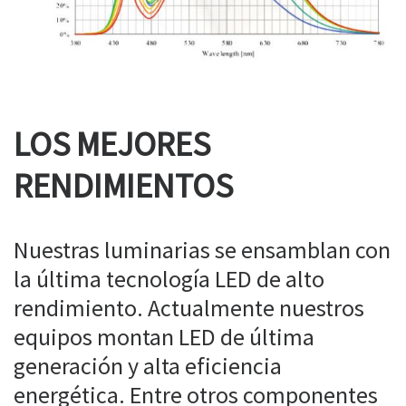
LOS MEJORES
RENDIMIENTOS
Nuestras luminarias se ensamblan con
la última tecnología LED de alto
rendimiento. Actualmente nuestros
equipos montan LED de última
generación y alta eficiencia
energética. Entre otros componentes