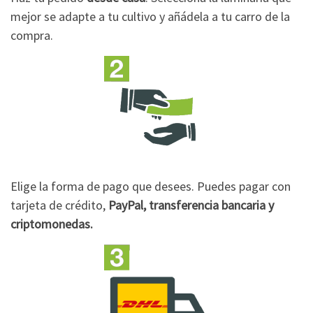
mejor se adapte a tu cultivo y añádela a tu carro de la
compra.
Elige la forma de pago que desees. Puedes pagar con
tarjeta de crédito,
PayPal, transferencia bancaria y
criptomonedas.