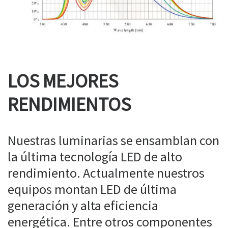
LOS MEJORES
RENDIMIENTOS
Nuestras luminarias se ensamblan con
la última tecnología LED de alto
rendimiento. Actualmente nuestros
equipos montan LED de última
generación y alta eficiencia
energética. Entre otros componentes