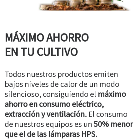
MÁXIMO AHORRO
EN TU CULTIVO
Todos nuestros productos emiten
bajos niveles de calor de un modo
silencioso, consiguiendo el
máximo
ahorro en consumo eléctrico,
extracción y ventilación.
El consumo
de nuestros equipos es un
50% menor
que el de las lámparas HPS.