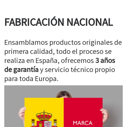
FABRICACIÓN NACIONAL
Ensamblamos productos originales de
primera calidad, todo el proceso se
realiza en España, ofrecemos
3 años
de garantía
y servicio técnico propio
para toda Europa.