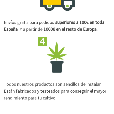
Envíos gratis para pedidos
superiores a 100€
en toda
España
. Y a partir de
1000€
en el resto de Europa.
Todos nuestros productos son sencillos de instalar.
Están fabricados y testeados para conseguir el mayor
rendimiento para tu cultivo.