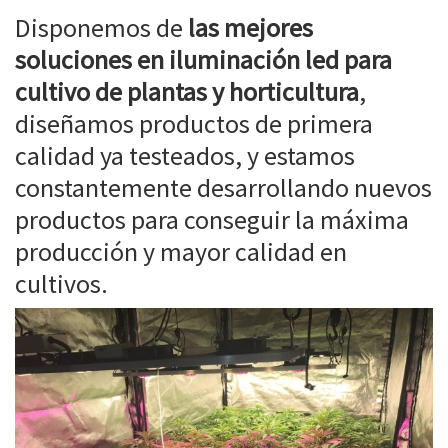
Disponemos de
las mejores
soluciones en iluminación led para
cultivo de plantas y horticultura
,
diseñamos productos de primera
calidad ya testeados, y estamos
constantemente desarrollando nuevos
productos para conseguir la máxima
producción y mayor calidad en
cultivos.