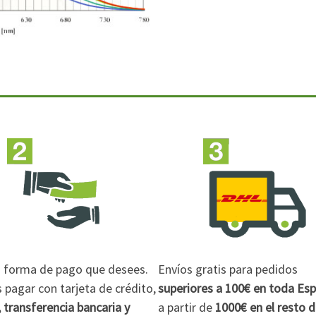
la forma de pago que desees.
Envíos gratis para pedidos
pagar con tarjeta de crédito,
superiores a 100€
en toda Es
 transferencia bancaria y
a partir de
1000€
en el resto 