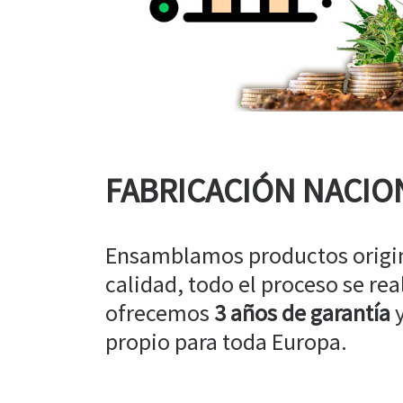
FABRICACIÓN NACIO
Ensamblamos productos origin
calidad, todo el proceso se rea
ofrecemos
3 años de garantía
y
propio para toda Europa.