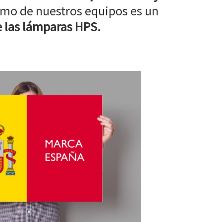
mo de nuestros equipos es un
 las lámparas HPS.