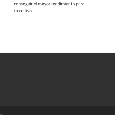
conseguir el mayor rendimiento para
tu cultivo.